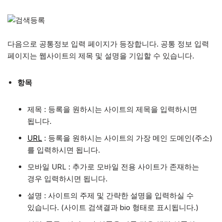
다음으로 공통정보 입력 페이지가 등장합니다. 공통 정보 입력
페이지는 웹사이트의 제목 및 설명을 기입할 수 있습니다.
항목
제목 : 등록을 원하시는 사이트의 제목을 입력하시면
됩니다.
URL
: 등록을 원하시는 사이트의 가장 메인 도메인(주소)
를 입력하시면 됩니다.
모바일 URL : 추가로 모바일 전용 사이트가 존재하는
경우 입력하시면 됩니다.
설명 : 사이트의 주제 및 간략한 설명을 입력하실 수
있습니다. (사이트 검색결과 bio 형태로 표시됩니다.)