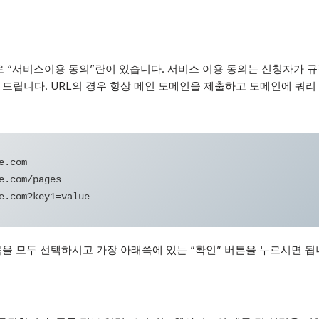
“서비스이용 동의”란이 있습니다. 서비스 이용 동의는 신청자가 규격
 드립니다. URL의 경우 항상 메인 도메인을 제출하고 도메인에 쿼
.com

.com/pages

e.com?key1=value
목을 모두 선택하시고 가장 아래쪽에 있는 “확인” 버튼을 누르시면 됩