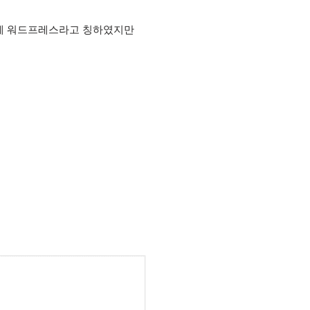
에 워드프레스라고 칭하였지만