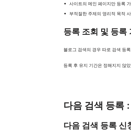
사이트의 메인 페이지만 등록 
부적절한 주제의 영리적 목적 사
등록 조회 및 등록
블로그 검색의 경우 따로 검색 등록
등록 후 유지 기간은 정해지지 않
다음 검색 등록 
다음 검색 등록 신