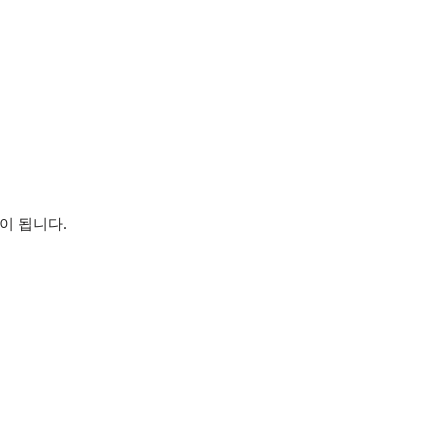
이 됩니다.