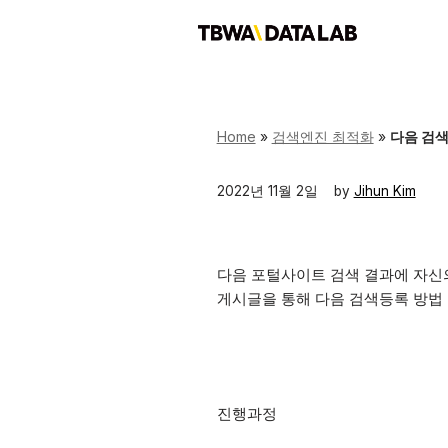
콘
텐
츠
로
Home
»
검색엔진 최적화
»
다음 검색
건
너
2022년 11월 2일
by
Jihun Kim
뛰
기
다음 포털사이트 검색 결과에 자신
게시글을 통해 다음 검색등록 방법
진행과정