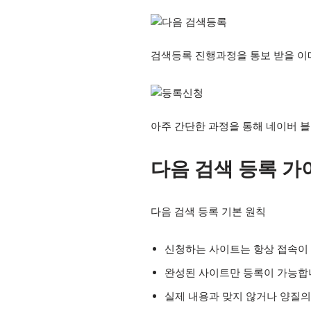
검색등록 진행과정을 통보 받을 이
아주 간단한 과정을 통해 네이버 
다음 검색 등록 가
다음 검색 등록 기본 원칙
신청하는 사이트는 항상 접속이 
완성된 사이트만 등록이 가능합
실제 내용과 맞지 않거나 양질의