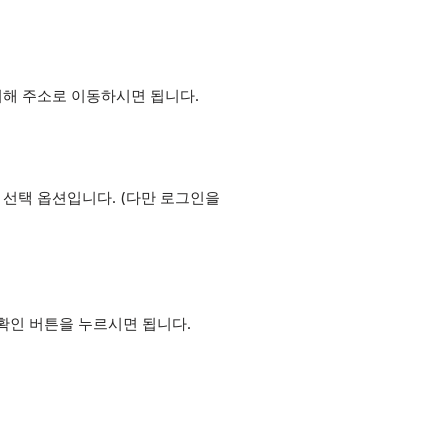
해 주소로 이동하시면 됩니다.
선택 옵션입니다. (다만 로그인을
 확인 버튼을 누르시면 됩니다.