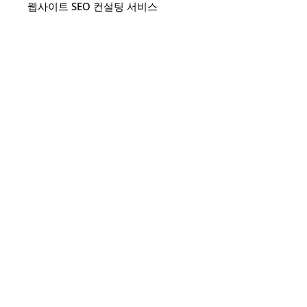
웹사이트 SEO 컨설팅 서비스