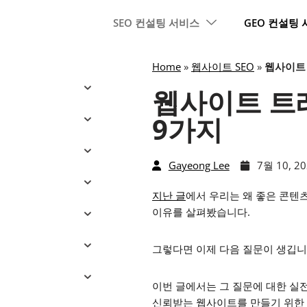
SEO 컨설팅 서비스
GEO 컨설팅
Home
»
웹사이트 SEO
»
웹사이트 
웹사이트 트
9가지
Gayeong Lee
7월 10, 2
지난 글
에서 우리는 왜 좋은 콘텐
이유를 살펴봤습니다.
그렇다면 이제 다음 질문이 생깁니다
이번 글에서는 그 질문에 대한 실
신뢰받는 웹사이트를 만들기 위한 