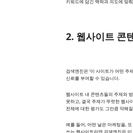
키워드에 담긴 맥락과 의도에 맞춰
2. 웹사이트 콘
검색엔진은 ‘이 사이트가 어떤 주
신뢰를 부여할 수 있습니다.
웹사이트 내 콘텐츠들의 주제와 
못하고, 결국 주제가 뚜렷한 웹사
전체에 대한 평가도 그만큼 약해질
예를 들어, 어떤 날은 마케팅을, 
쓰는 웹사이트라면 검색엔진은 이 