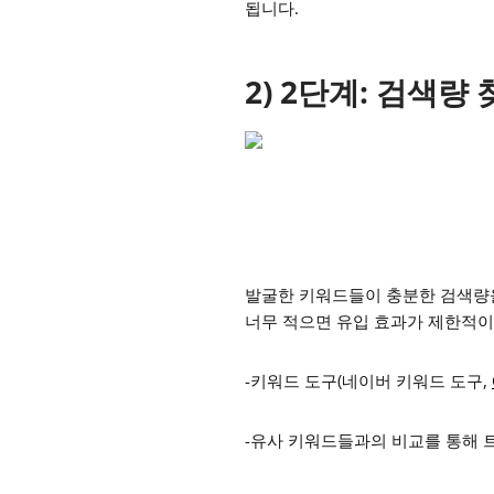
됩니다.
2) 2단계: 검색량
발굴한 키워드들이 충분한 검색량
너무 적으면 유입 효과가 제한적이
-키워드 도구(네이버 키워드 도구,
-유사 키워드들과의 비교를 통해 