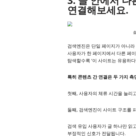
3. 글 안에서 
연결해보세요.
출
검색엔진은 단일 페이지가 아니라 
사용자가 한 페이지에서 다른 페이
탐색할수록 ‘이 사이트는 유용하다’
특히 콘텐츠 간 연결은 두 가지 
첫째, 사용자의 체류 시간을 늘리
둘째, 검색엔진이 사이트 구조를 
검색 유입 사용자가 글 하나만 읽
부정적인 신호가 전달됩니다.