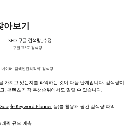
 찾아보기
구글 'SEO' 검색량
네이버 '검색엔진최적화' 검색량
을 가지고 있는지를 파악하는 것이 다음 단계입니다. 검색량이
고, 콘텐츠 제작 우선순위에서도 밀릴 수 있습니다.
Google Keyword Planner
등)를 활용해 월간 검색량 파악
트래픽 규모 예측