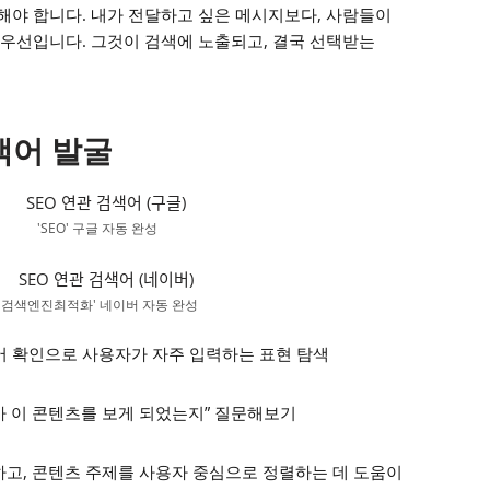
야 합니다. 내가 전달하고 싶은 메시지보다, 사람들이
우선입니다. 그것이 검색에 노출되고, 결국 선택받는
검색어 발굴
'SEO' 구글 자동 완성
'검색엔진최적화' 네이버 자동 완성
어 확인으로 사용자가 자주 입력하는 표현 탐색
가 이 콘텐츠를 보게 되었는지” 질문해보기
하고, 콘텐츠 주제를 사용자 중심으로 정렬하는 데 도움이