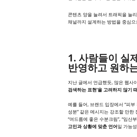
콘텐츠 양을 늘려서 트래픽을 늘리는
채널까지 설계하는 방법을 중심으로
1. 사람들이 
반영하고 원하는
지난 글에서 언급했듯, 많은 웹사
검색하는 표현’을 고려하지 않기 
예를 들어, 브랜드 입장에서 “피부
성분” 같은 메시지는 강조할 만한
“여드름에 좋은 수분크림”, “임산부
고민과 상황에 맞춘 언어
일 가능성