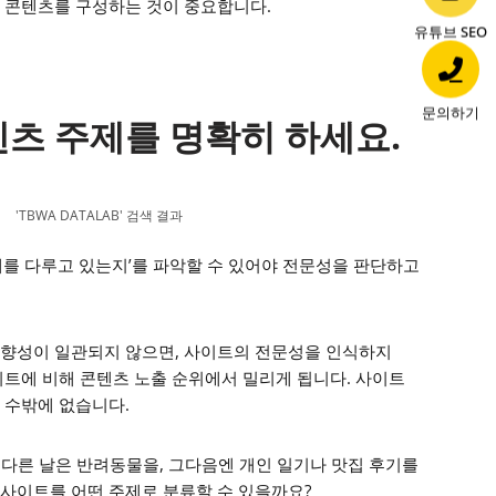
 콘텐츠를 구성하는 것이 중요합니다.
유튜브 SEO
문의하기
텐츠 주제를 명확히 하세요.
'TBWA DATALAB' 검색 결과
제를 다루고 있는지’를 파악할 수 있어야 전문성을 판단하고
방향성이 일관되지 않으면, 사이트의 전문성을 인식하지
이트에 비해 콘텐츠 노출 순위에서 밀리게 됩니다. 사이트
 수밖에 없습니다.
또 다른 날은 반려동물을, 그다음엔 개인 일기나 맛집 후기를
사이트를 어떤 주제로 분류할 수 있을까요?