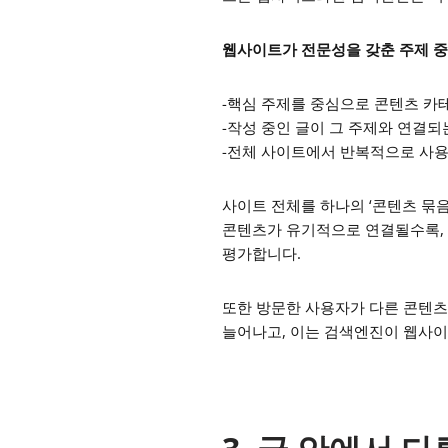
웹사이트가 전문성을 갖춘 주제 
-핵심 주제를 중심으로 콘텐츠 카
-작성 중인 글이 그 주제와 연결되
-전체 사이트에서 반복적으로 사
사이트 전체를 하나의 ‘콘텐츠 묶음
콘텐츠가 유기적으로 연결될수록,
평가합니다.
또한 방문한 사용자가 다른 콘텐츠
늘어나고, 이는 검색엔진이 웹사이