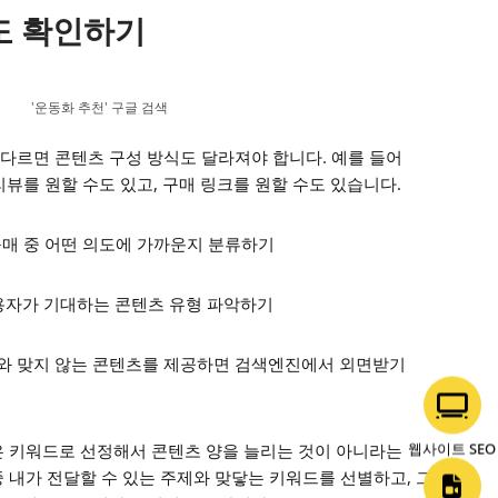
의도 확인하기
'운동화 추천' 구글 검색
다르면 콘텐츠 구성 방식도 달라져야 합니다. 예를 들어
리뷰를 원할 수도 있고, 구매 링크를 원할 수도 있습니다.
 구매 중 어떤 의도에 가까운지 분류하기
용자가 기대하는 콘텐츠 유형 파악하기
와 맞지 않는 콘텐츠를 제공하면 검색엔진에서 외면받기
웹사이트 SEO
은 키워드로 선정해서 콘텐츠 양을 늘리는 것이 아니라는
 내가 전달할 수 있는 주제와 맞닿는 키워드를 선별하고, 그