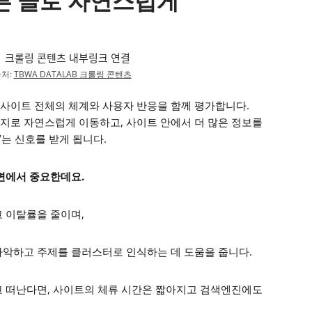
다른 글로 자연스럽게
처:
TBWA DATALAB 크롤링 콘텐츠
사이트 전체의 체계와 사용자 반응을 함께 평가합니다.
지로 자연스럽게 이동하고, 사이트 안에서 더 많은 정보를
는 신호를 받게 됩니다.
측면에서 중요한데요.
고 이탈률을 줄이며,
파악하고 주제를 클러스터로 인식하는 데 도움을 줍니다.
고 떠난다면, 사이트의 체류 시간은 짧아지고 검색엔진에도