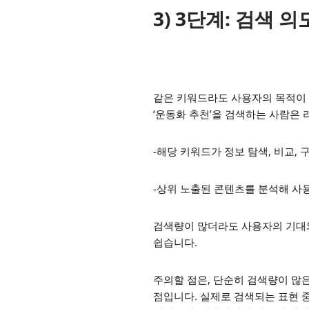
3) 3단계: 검색 
같은 키워드라도 사용자의 목적이 
‘운동화 추천’을 검색하는 사람은 
-해당 키워드가 정보 탐색, 비교,
-상위 노출된 콘텐츠를 분석해 사
검색량이 많더라도 사용자의 기대
쉽습니다.
주의할 점은, 단순히 검색량이 많
점입니다. 실제로 검색되는 표현 중