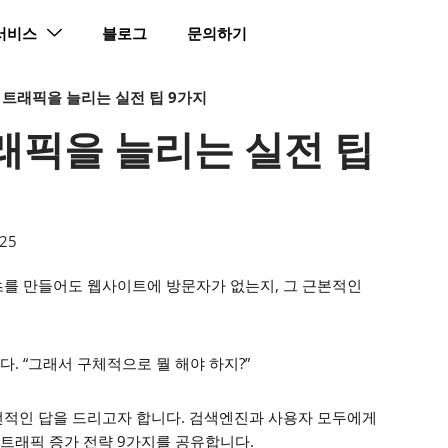
 서비스
블로그
문의하기
트래픽을 늘리는 실전 팁 9가지
래픽을 늘리는 실전 팁
025
츠를 만들어도 웹사이트에 방문자가 없는지, 그 근본적인
. “그래서 구체적으로 뭘 해야 하지?”
전적인 답을 드리고자 합니다. 검색엔진과 사용자 모두에게
트래픽 증가 전략 9가지를 공유합니다.