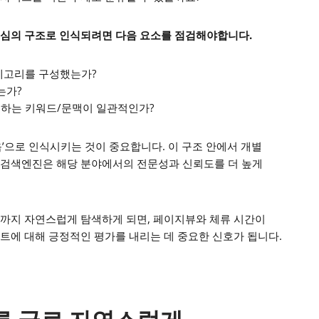
중심의 구조로 인식되려면 다음 요소를 점검해야합니다.
테고리를 구성했는가?
는가?
용하는 키워드/문맥이 일관적인가?
’으로 인식시키는 것이 중요합니다. 이 구조 안에서 개별
 검색엔진은 해당 분야에서의 전문성과 신뢰도를 더 높게
까지 자연스럽게 탐색하게 되면, 페이지뷰와 체류 시간이
트에 대해 긍정적인 평가를 내리는 데 중요한 신호가 됩니다.