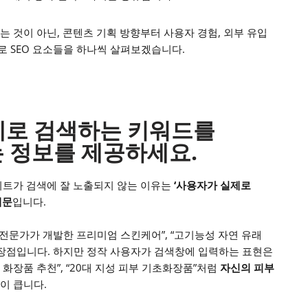
 것이 아닌, 콘텐츠 기획 방향부터 사용자 경험, 외부 유입
 SEO 요소들을 하나씩 살펴보겠습니다.
실제로 검색하는 키워드를
 정보를 제공하세요.
이트가 검색에 잘 노출되지 않는 이유는
‘사용자가 실제로
때문
입니다.
 전문가가 개발한 프리미엄 스킨케어”, “고기능성 자연 유래
 장점입니다. 하지만 정작 사용자가 검색창에 입력하는 표현은
 화장품 추천”, “20대 지성 피부 기초화장품”처럼
자신의 피부
이 큽니다.