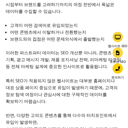
시점부터 브랜드를 고려하기까지의 여정 전반에서 폭넓은
데이터를 수집할 수 있습니다.
고객이 어떤 검색어로 유입되었는지
어떤 콘텐츠에서 이탈하거나 전환했는지
브랜드와의 접점은 어떤 문제의식에서 출발했는지
웹사이트 SEO
이러한 퍼스트파티 데이터는 SEO 개선뿐 아니라,
콘텐츠
기획, 광고 메시지 개발, 제품 포지셔닝 전략, 리마케팅 타겟팅
유튜브 SEO
등
전체 마케팅 설계에 중요한 인사이트로 활용됩니다.
문의하기
특히 SEO가 적용되지 않은 웹사이트는 대부분 홈페이지나
대표 상품 페이지 중심으로 유입이 발생하기 때문에, 고객의
정보 탐색 여정이나 관심사에 대한 구체적인 데이터를
확보하기 어렵습니다.
반면, 다양한 고의도 콘텐츠를 통해 다수의 터치포인트에서
유입이 발생하면,