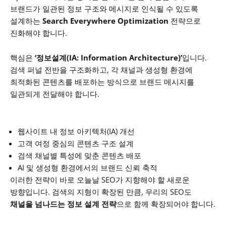
브랜드가 일관된 정보 구조와 메시지로 인식될 수 있도록
설계하는
Search Everywhere Optimization
전략으로
진화해야 합니다.
핵심은
‘정보설계(IA: Information Architecture)’
입니다.
검색 퍼널 전반을 구조화하고, 각 채널과 생성형 환경에
최적화된 콘텐츠를 배포하는 방식으로
브랜드 메시지를
일관되게 전달해야 합니다.
웹사이트 내 정보 아키텍처(IA) 개선
고객 여정 중심의 콘텐츠 구조 설계
검색 채널별 특성에 맞춘 콘텐츠 배포
AI 및 생성형 환경에서의 브랜드 신뢰 축적
이러한 전략이 바로 오늘날 SEO가 지향해야 할 새로운
방향입니다.
검색의 지형이 확장된 만큼, 우리의 SEO도
채널을 넘나드는 정보 설계 전략
으로 함께 확장되어야 합니다.