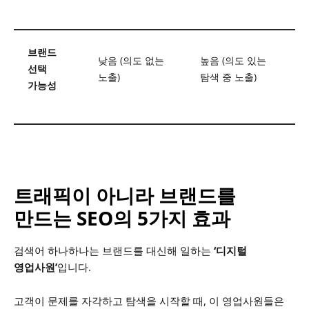
브랜드
낮음 (의도 없는
높음 (의도 있는
선택
노출)
탐색 중 노출)
가능성
트래픽이 아니라 브랜드를
만드는 SEO의 5가지 효과
검색어 하나하나는 브랜드를 대신해 일하는
‘디지털
영업사원’
입니다.
고객이 문제를 자각하고 탐색을 시작할 때, 이 영업사원들은