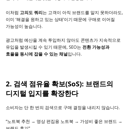
이처럼
고의도 쿼리
는 고객이 아직 브랜드를 알지 못하더라도,
이미 ‘해결을 원하고 있는 상태’이기 때문에 구매로 이어질
가능성이 높습니다.
광고처럼 예산을 계속 투입하지 않아도 콘텐츠가 지속적으로
유입을 발생시킬 수 있기 때문에, SEO는
전환 가능성과
효율을 동시에 잡을 수 있는 채널
입니다.
2. 검색 점유율 확보(SoS): 브랜드의
디지털 입지를 확장한다
소비자는 단 한 번의 검색으로 구매 결정을 내리지 않습니다.
“노트북 추천 → 영상 편집용 노트북 → 가성비 좋은 브랜드 →
브랜드 후기”