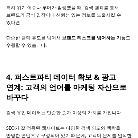
특히 위기 이슈나 루머가 발생했을 때,
검색 결과를 통해
브랜드의 공식 입장이나 신뢰성 있는 정보를 노출시킬 수
있다면
단순한 클릭 유도를 넘어서
브랜드 리스크를 방어하는 기능
도
수행할 수 있습니다.
4. 퍼스트파티 데이터 확보 & 광고
연계: 고객의 언어를 마케팅 자산으로
바꾸다
검색 유입 데이터는 단순한 숫자 이상의 가치를 가집니다.
SEO가 잘 적용된 웹사이트는 다양한 검색 의도와 맥락을
반영한 콘텐츠로 구성되어 있기 때문에, 고객이 문제를 인식한