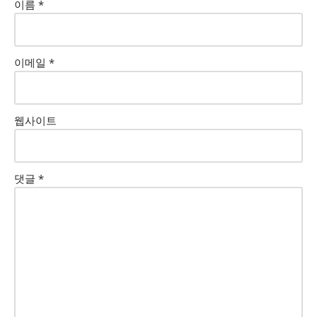
이름
*
이메일
*
웹사이트
댓글
*