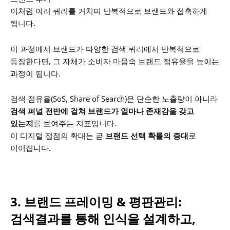
이처럼 여러 쿼리를 거치며 반복적으로 브랜드와 접촉하게
됩니다.
이 과정에서 브랜드가 다양한 검색 쿼리에서 반복적으로
등장한다면,
그 자체가 소비자 마음속 브랜드 점유율을 높이는
과정이 됩니다.
검색 점유율(SoS, Share of Search)은 단순한 노출량이 아니라
검색 퍼널 전반에 걸쳐 브랜드가 얼마나 존재감을 갖고
있는지
를 보여주는 지표입니다.
이 디지털 접점의 확대는 곧
브랜드 선택 확률의 증대
로
이어집니다.
3. 브랜드 프레이밍 & 평판관리:
검색결과를 통해 인식을 설계하고,