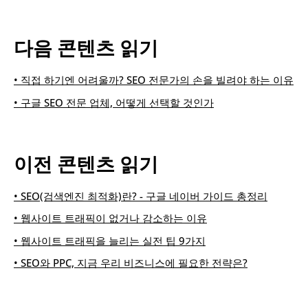
다음 콘텐츠 읽기
• 직접 하기엔 어려울까? SEO 전문가의 손을 빌려야 하는 이유
• 구글 SEO 전문 업체, 어떻게 선택할 것인가
이전 콘텐츠 읽기
• SEO(검색엔진 최적화)란? - 구글 네이버 가이드 총정리
• 웹사이트 트래픽이 없거나 감소하는 이유
• 웹사이트 트래픽을 늘리는 실전 팁 9가지
• SEO와 PPC, 지금 우리 비즈니스에 필요한 전략은?