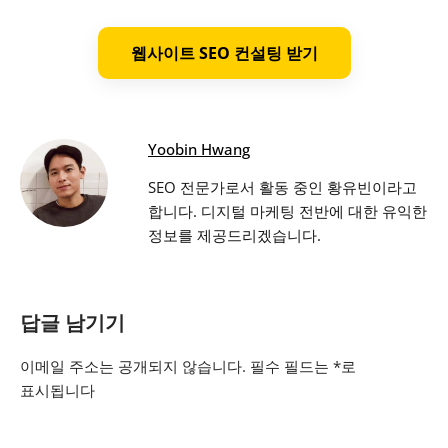
웹사이트 SEO 컨설팅 받기
Yoobin Hwang
SEO 전문가로서 활동 중인 황유빈이라고
합니다. 디지털 마케팅 전반에 대한 유익한
정보를 제공드리겠습니다.
답글 남기기
이메일 주소는 공개되지 않습니다.
필수 필드는
*
로
표시됩니다