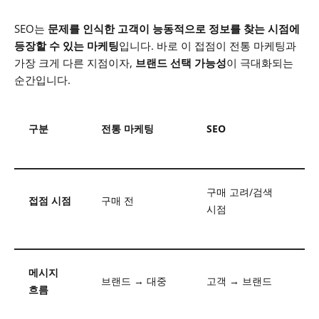
SEO는
문제를 인식한 고객이 능동적으로 정보를 찾는 시점에
등장할 수 있는 마케팅
입니다.
바로 이 접점이 전통 마케팅과
가장 크게 다른 지점이자,
브랜드 선택 가능성
이 극대화되는
순간입니다.
구분
전통 마케팅
SEO
구매 고려/검색
접점 시점
구매 전
시점
메시지
브랜드 → 대중
고객 → 브랜드
흐름