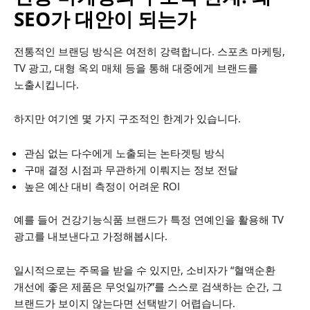
SEO가 대안이 되는가
전통적인 브랜딩 방식은 여전히 강력합니다.
스포츠 마케팅,
TV 광고, 대형 옥외 매체 등을 통해 대중에게 브랜드를
노출시킵니다.
하지만 여기엔 몇 가지 구조적인 한계가 있습니다.
관심 없는 다수에게 노출되는 논타겟팅 방식
구매 결정 시점과 무관하게 이뤄지는 정보 전달
높은 예산 대비 측정이 어려운 ROI
예를 들어 건강기능식품 브랜드가 특정 연예인을 활용해 TV
광고를 내보낸다고 가정해봅시다.
일시적으로는 주목을 받을 수 있지만, 소비자가 “혈액순환
개선에 좋은 제품은 무엇일까?”를 스스로 검색하는 순간, 그
브랜드가 보이지 않는다면 선택받기 어렵습니다.