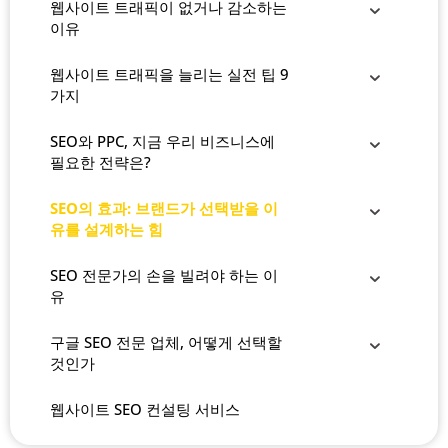
웹사이트 트래픽이 없거나 감소하는
이유
웹사이트 트래픽을 늘리는 실전 팁 9
가지
SEO와 PPC, 지금 우리 비즈니스에
필요한 전략은?
SEO의 효과: 브랜드가 선택받을 이
유를 설계하는 힘
SEO 전문가의 손을 빌려야 하는 이
유
구글 SEO 전문 업체, 어떻게 선택할
것인가
웹사이트 SEO 컨설팅 서비스