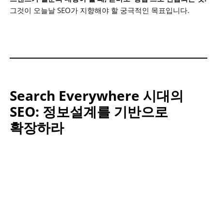
그것이 오늘날 SEO가 지향해야 할 궁극적인 목표입니다.
Search Everywhere 시대의
SEO: 정보설계를 기반으로
확장하라