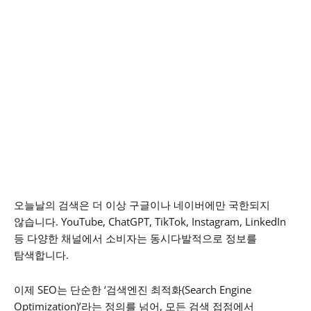
오늘날의 검색은 더 이상 구글이나 네이버에만 국한되지
않습니다.
YouTube, ChatGPT, TikTok, Instagram, LinkedIn
등 다양한 채널에서 소비자는 동시다발적으로 정보를
탐색합니다.
이제 SEO는 단순한 ‘검색엔진 최적화(Search Engine
Optimization)’라는 정의를 넘어,
모든 검색 접점에서