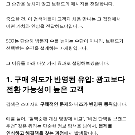
그 순간을 놓치지 않고 브랜드의 메시지를 전달합니다.
중요한 건, 이 검색어들이 고객과 처음 만나는 그 접점에서
어떤 가치와 인상을 전달하느냐입니다.
SEO는 단순히 방문자 수를 높이는 수단이 아니라, 브랜드가
선택받는 순간을 설계하는 마케팅입니다.
그 이유를 아래 다섯 가지 효과로 설명해보겠습니다.
1. 구매 의도가 반영된 유입: 광고보다
전환 가능성이 높은 고객
검색은 소비자의
구체적인 문제와 니즈가 반영된 행위
입니다.
예를 들어, “혈액순환 개선 영양제 비교”, “비건 단백질 브랜드
추천” 같은 쿼리는 단순한 정보 탐색을 넘어서,
문제를
인식하고 해결책을 찾는 과정
에서 발생합니다.