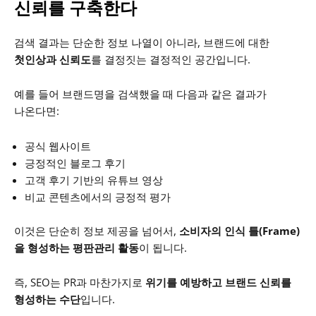
신뢰를 구축한다
검색 결과는 단순한 정보 나열이 아니라,
브랜드에 대한
첫인상과 신뢰도
를 결정짓는 결정적인 공간입니다.
예를 들어 브랜드명을 검색했을 때 다음과 같은 결과가
나온다면:
공식 웹사이트
긍정적인 블로그 후기
고객 후기 기반의 유튜브 영상
비교 콘텐츠에서의 긍정적 평가
이것은 단순히 정보 제공을 넘어서,
소비자의 인식 틀(Frame)
을 형성하는 평판관리 활동
이 됩니다.
즉, SEO는 PR과 마찬가지로
위기를 예방하고 브랜드 신뢰를
형성하는 수단
입니다.