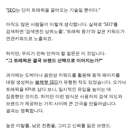
“
SEO
는 단지 트래픽을 끌어오는 기술일 뿐이다.”
아직도 많은 사람들이 이렇게 생각합니다. 실제로 ‘SEO’를
검색하면 ‘검색엔진 상위노출’, ‘트래픽 증가’와 같은 키워드가
연관키워드로 노출되죠.
하지만, 우리가 진짜 던져야 할 질문은 이 것입니다.
“그 트래픽은 결국 브랜드 선택으로 이어지는가?”
과거에는 도박이나 음란성 키워드를 활용해 동적 페이지를
대량 생성하는
블랙햇 SEO
가 유행한 적도 있었습니다. 오가닉
트래픽을 KPI로 삼다 보니, 일시적인 유입을 높이는 데
집중했던 것이죠. 하지만 이런 방식은 사용자의 검색 의도와
브랜드가 제공하는 가치 사이에 큰 간극을 만들어냅니다.
결과는 명확합니다.
높은 이탈률, 낮은 전환율, 그리고 신뢰를 잃은 브랜드.