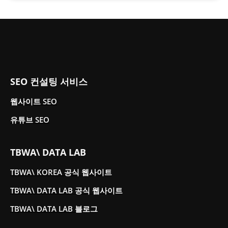
SEO 컨설팅 서비스
웹사이트 SEO
유튜브 SEO
TBWA\ DATA LAB
TBWA\ KOREA 공식 웹사이트
TBWA\ DATA LAB 공식 웹사이트
TBWA\ DATA LAB 블로그