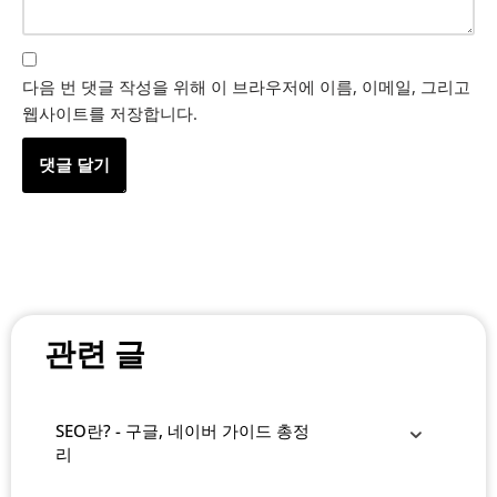
다음 번 댓글 작성을 위해 이 브라우저에 이름, 이메일, 그리고
웹사이트를 저장합니다.
관련 글
SEO란? - 구글, 네이버 가이드 총정
리