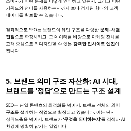
소비자가 어떤 문제를 어떻게 인식하고 있는지, 그리고 어떤
키워드와 언어를 사용하는지까지
보다 정제된 형태의 고객
데이터를 확보할 수 있습니다.
결과적으로 SEO는 브랜드의 유입 구조를 다양한
문제–해결
접점
으로 확장시키고,
그 데이터를 바탕으로 마케팅 전체를
고객 중심으로 리디자인할 수 있는
강력한 인사이트 엔진
이
됩니다.
5. 브랜드 의미 구조 자산화: AI 시대,
브랜드를 ‘정답’으로 만드는 구조 설계
SEO는 단일 콘텐츠의 최적화를 넘어서, 브랜드 전체의
의미
구조
를 설계하는 작업으로 확장되고 있습니다. 이는 단지
상위노출을 넘어서, 브랜드가
‘무엇을 의미하는지’
를 검색과 AI
환경에 명확히 남기는 일입니다.