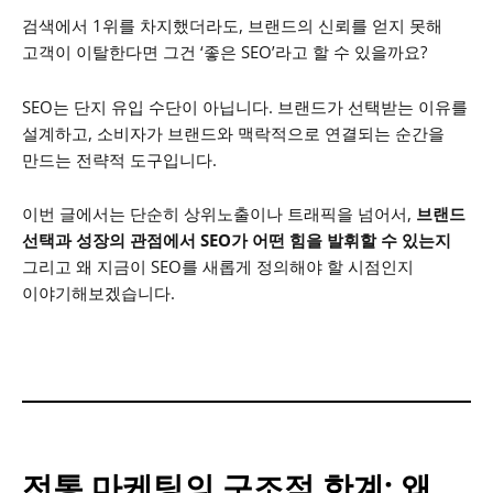
검색에서 1위를 차지했더라도, 브랜드의 신뢰를 얻지 못해
고객이 이탈한다면 그건 ‘좋은 SEO’라고 할 수 있을까요?
SEO는 단지 유입 수단이 아닙니다.
브랜드가 선택받는 이유를
설계하고,
소비자가 브랜드와 맥락적으로 연결되는 순간을
만드는 전략적 도구입니다.
이번 글에서는 단순히 상위노출이나 트래픽을 넘어서,
브랜드
선택과 성장의 관점에서 SEO가 어떤 힘을 발휘할 수 있는지
그리고 왜 지금이 SEO를 새롭게 정의해야 할 시점인지
이야기해보겠습니다.
전통 마케팅의 구조적 한계: 왜