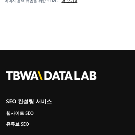
이미지 검색 유입을 위한 HTML…
더 보기 »
SEO 컨설팅 서비스
웹사이트 SEO
유튜브 SEO