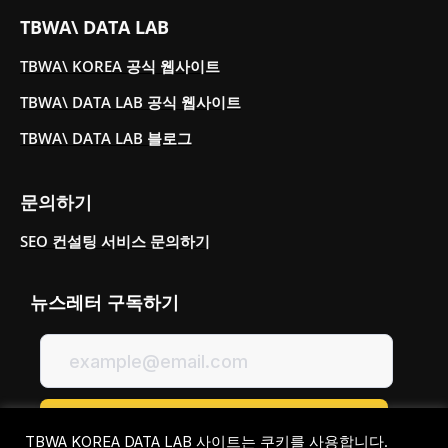
TBWA\ DATA LAB
TBWA\ KOREA 공식 웹사이트
TBWA\ DATA LAB 공식 웹사이트
TBWA\ DATA LAB 블로그
문의하기
SEO 컨설팅 서비스 문의하기
뉴스레터 구독하기
TBWA KOREA DATA LAB 사이트는 쿠키를 사용합니다.