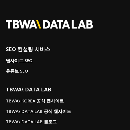
SEO 컨설팅 서비스
웹사이트 SEO
유튜브 SEO
TBWA\ DATA LAB
TBWA\ KOREA 공식 웹사이트
TBWA\ DATA LAB 공식 웹사이트
TBWA\ DATA LAB 블로그