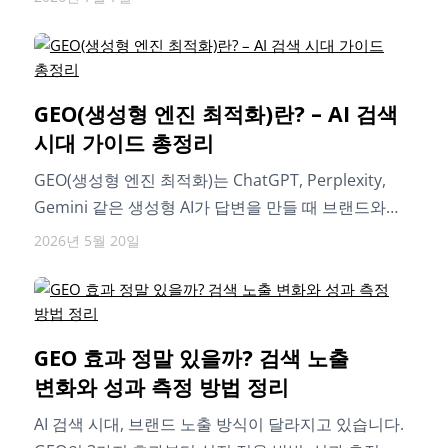
GEO(생성형 엔진 최적화)란? – AI 검색
시대 가이드 총정리
GEO(생성형 엔진 최적화)는 ChatGPT, Perplexity,
Gemini 같은 생성형 AI가 답변을 만들 때 브랜드와
콘텐츠를 인용하도록 설계하는 전략입니다. AI…
2026년 5월 20일
GEO 효과 정말 있을까? 검색 노출
변화와 성과 측정 방법 정리
AI 검색 시대, 브랜드 노출 방식이 달라지고 있습니다.