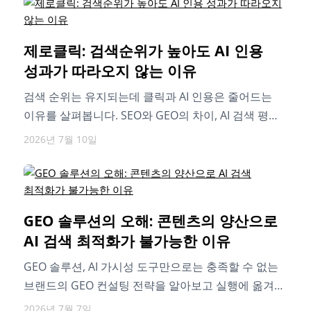
제로클릭: 검색순위가 높아도 AI 인용
성과가 따라오지 않는 이유
검색 순위는 유지되는데 클릭과 AI 인용은 줄어드는
이유를 살펴봅니다. SEO와 GEO의 차이, AI 검색 평가
기준, AI가 선택하는…
2026년 7월 10일
GEO 솔루션의 오해: 콘텐츠의 양산으로
AI 검색 최적화가 불가능한 이유
GEO 솔루션, AI 가시성 도구만으로는 충족할 수 없는
브랜드의 GEO 컨설팅 전략을 알아보고 실행에 옮겨
보세요.
2026년 7월 7일