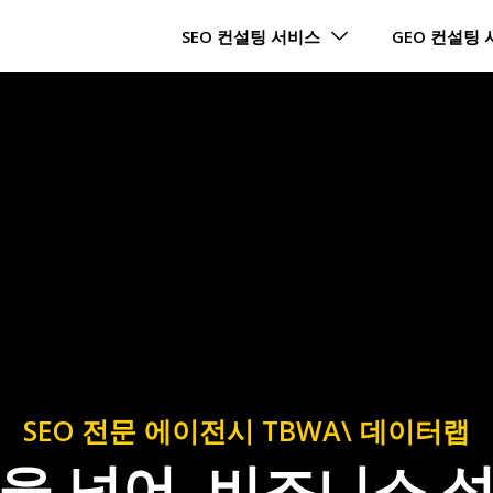
SEO 컨설팅 서비스
GEO 컨설팅
SEO 전문 에이전시 TBWA\ 데이터랩
을 넘어, 비즈니스 