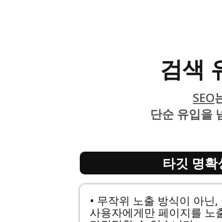
검색 
SEO
단순 유입을 
타깃 명확성
• 무작위 노출 방식이 아닌,
사용자에게만 페이지를 노