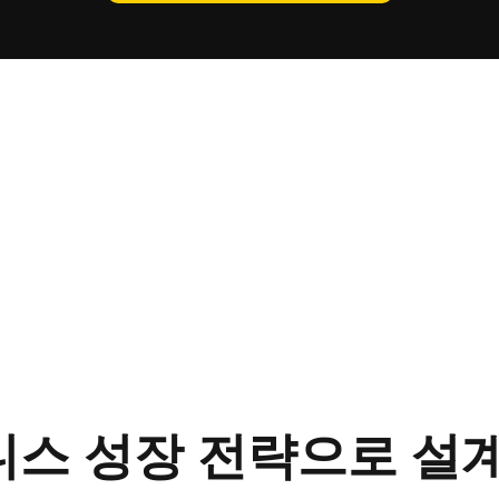
니스 성장 전략으로 설