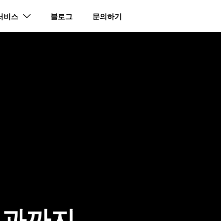
 서비스
블로그
문의하기
성과까지