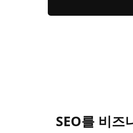
SEO를 비즈