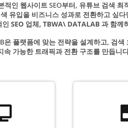
본적인 웹사이트 SEO부터, 유튜브 검색 최
색 유입을 비즈니스 성과로 전환하고 싶다
인 SEO 업체, TBWA\ DATALAB 과 함께
LAB은 플랫폼에 맞는 전략을 설계하고, 검
지속 가능한 트래픽과 전환 구조를 만듭니다