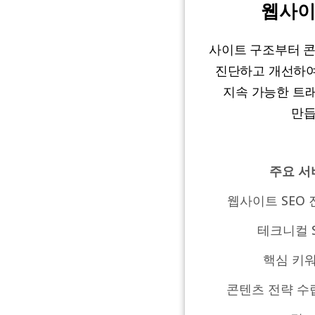
웹사이
사이트 구조부터 콘
진단하고 개선하여
지속 가능한 트
만듭
주요 서
웹사이트 SEO 
테크니컬 
핵심 키
콘텐츠 전략 수