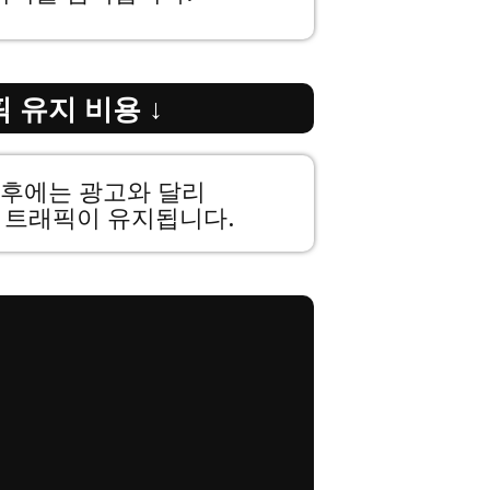
 유지 비용 ↓
 이후에는 광고와 달리
 트래픽이 유지됩니다.