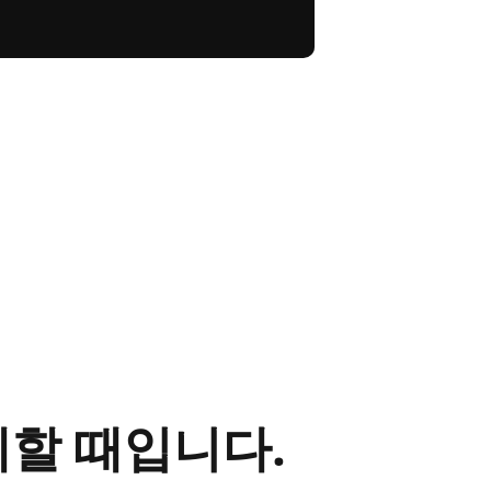
계할 때입니다.