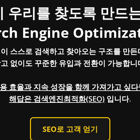
 우리를 찾도록 만드는
ch Engine Optimiza
이 스스로 검색하고 찾아오는 구조를 만든
고 없이도 꾸준한 유입과 전환
이 가능합니
용 효율과 지속 성장을 함께 가져가고 싶다
해답은 검색엔진최적화(SEO)
입니다.
SEO로 고객 얻기