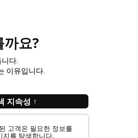
를까요?
듭니다.
는 이유
입니다.
색 지속성 ↑
입된 고객은 필요한 정보를
이지를 탐색합니다.