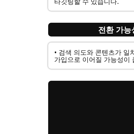
타깃팅할 수 있습니다.
전환 가능성
• 검색 의도와 콘텐츠가 일
가입으로 이어질 가능성이 