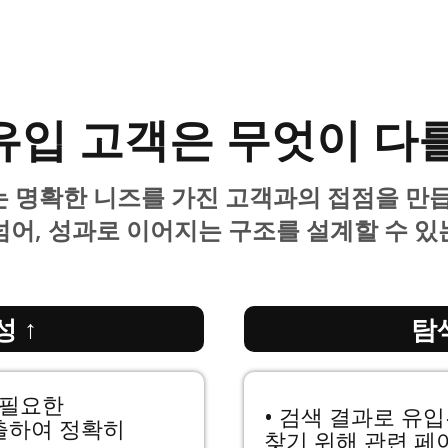
유입 고객은 무엇이 다
는 명확한 니즈를 가진 고객과의 접점을 만
넘어,
성과로 이어지는 구조를 설계할 수 있
 ↑
탐
 필요한
• 검색 결과로 유
출하여 정확히
찾기 위해 관련 페