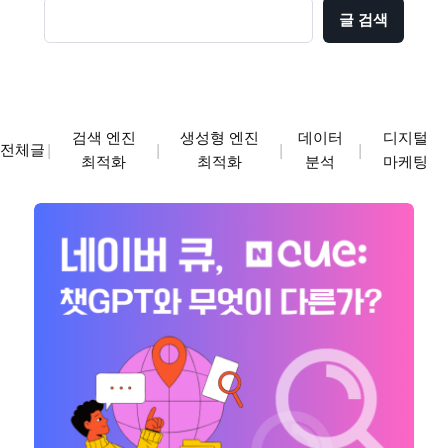
글 검색
검색 엔진
생성형 엔진
데이터
디지털
전체글
|
|
|
|
최적화
최적화
분석
마케팅