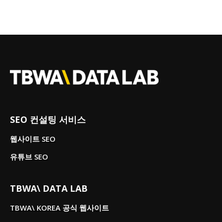
SEO 컨설팅 서비스
웹사이트 SEO
유튜브 SEO
TBWA\ DATA LAB
TBWA\ KOREA 공식 웹사이트