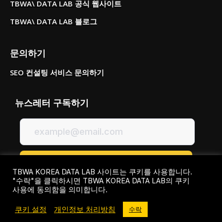
TBWA\ DATA LAB 공식 웹사이트
TBWA\ DATA LAB 블로그
문의하기
SEO 컨설팅 서비스 문의하기
뉴스레터 구독하기
TBWA KOREA DATA LAB 사이트는 쿠키를 사용합니다.
"수락"을 클릭하시면 TBWA KOREA DATA LAB의 쿠키
사용에 동의함을 의미합니다.
쿠키 설정
개인정보 처리방침
수락