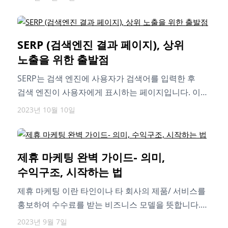
SERP (검색엔진 결과 페이지), 상위
노출을 위한 출발점
SERP는 검색 엔진에 사용자가 검색어를 입력한 후
검색 엔진이 사용자에게 표시하는 페이지입니다. 이번
글에서는 SERP가 SEO에서 중요한 이유와…
2023년 10월 10일
제휴 마케팅 완벽 가이드- 의미,
수익구조, 시작하는 법
제휴 마케팅 이란 타인이나 타 회사의 제품/ 서비스를
홍보하여 수수료를 받는 비즈니스 모델을 뜻합니다.
오늘은 제휴 마케팅이 무엇인지,…
2023년 9월 7일