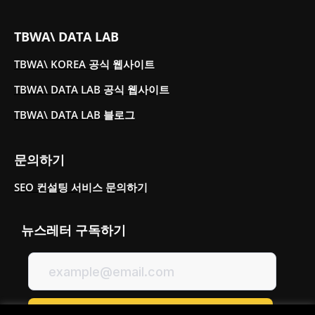
TBWA\ DATA LAB
TBWA\ KOREA 공식 웹사이트
TBWA\ DATA LAB 공식 웹사이트
TBWA\ DATA LAB 블로그
문의하기
SEO 컨설팅 서비스 문의하기
뉴스레터 구독하기