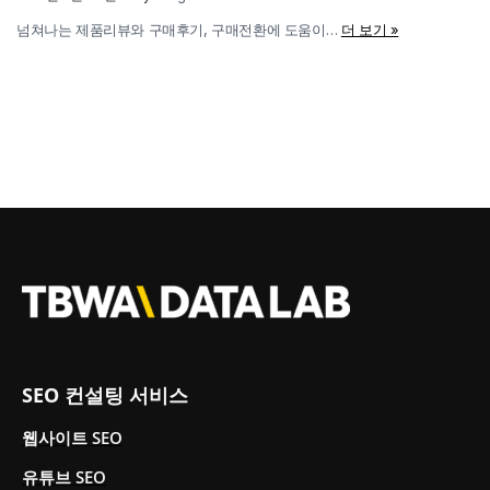
넘쳐나는 제품리뷰와 구매후기, 구매전환에 도움이…
더 보기 »
SEO 컨설팅 서비스
웹사이트 SEO
유튜브 SEO