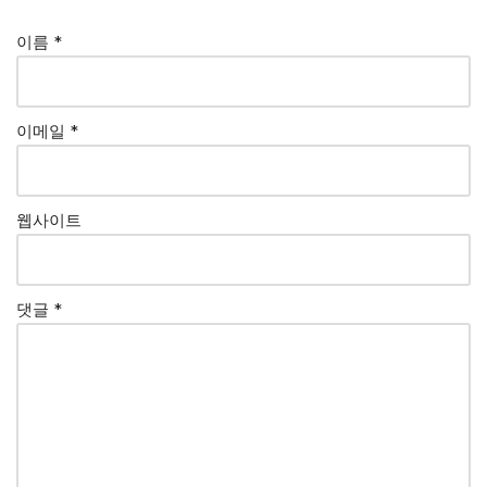
이름
*
이메일
*
웹사이트
댓글
*