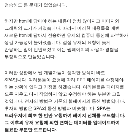
전송해도 큰 문제가 없었습니다.
하지만 html에 담아야 하는 내용이 점차 많아지고 이미지와
그래픽의 크기가 커졌습니다. 따라서 이러한 내용들을 매번
새로운 html에 담아서 전송하면 유저의 컴퓨터 통신에 과부하가
생길 가능성이 높아졌습니다. 점점 유저의 요청에 늦게
반응하는 일이 빈번해졌고 이는 웹페이지의 사용자 경험을
부정적으로 만들었습니다.
이러한 상황에서 웹 개발자들이 생각한 방식이 바로
SPA입니다. 여러분들이 요청에 따라 PPT 페이지를 수정해야
하는 상황에 있다고 가정을 하겠습니다. 여러분들은 페이지를
모두 지우고 다시 작업하지 않고 수정해야 하는 부분만 고칠
것입니다. 전자의 방법은 기존의 웹페이지의 통신 방법입니다.
후자의 방법은 SPA의 통신 방법과 비슷합니다.
SPA는
브라우저에 최초 한 번만 요청하여 페이지 전체를 로드합니다.
그 이후의 유저 요청에 의한 변화는 데이터를 업데이트하여
필요한 부분만 로드합니다.