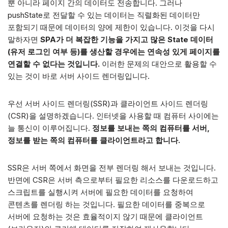
뿐 아니라 페이지 간의 데이터도 전송합니다. 그러나
pushState로 전달할 수 있는 데이터는 직렬화된 데이터만
포함되기 때문에 데이터의 양에 제한이 있습니다. 이것을 다시
말하자면
SPA가 더 복잡한 기능을 가지고 많은 State 데이터
(유저 로그인 여부 등)를 생산할 경우에는 연속성 있게 페이지를
연결할 수 없다는 것입니다.
이러한 문제의 대안으로 활용할 수
있는 것이 바로 서버 사이드 렌더링입니다.
우선 서버 사이드 렌더링(SSR)과 클라이언트 사이드 렌더링
(CSR)을 설명하겠습니다. 인터넷을 사용할 때 컴퓨터 사이에는
늘 통신이 이루어집니다.
정보를 보내는 쪽의 컴퓨터를 서버,
정보를 받는 쪽의 컴퓨터를 클라이언트라고 합니다.
SSR은 서버 쪽에서 화면을 전부 렌더링 해서 보내는 것입니다.
반면에 CSR은 서버 측으로부터 필요한 리소스를 다운로드하고
스크립트를 실행시켜 서버에 필요한 데이터를 요청하여
콘텐츠를 렌더링 하는 것입니다. 필요한 데이터를 중복으로
서버에 요청하는 것은 효율적이지 않기 때문에 클라이언트