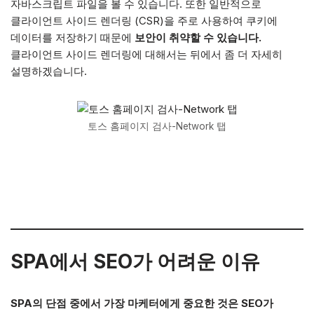
자바스크립트 파일을 볼 수 있습니다. 또한 일반적으로
클라이언트 사이드 렌더링 (CSR)을 주로 사용하여 쿠키에
데이터를 저장하기 때문에
보안이 취약할 수 있습니다.
클라이언트 사이드 렌더링에 대해서는 뒤에서 좀 더 자세히
설명하겠습니다.
토스 홈페이지 검사-Network 탭
SPA에서 SEO가 어려운 이유
SPA의 단점 중에서 가장 마케터에게 중요한 것은 SEO가