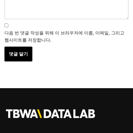
다음 번 댓글 작성을 위해 이 브라우저에 이름, 이메일, 그리고
웹사이트를 저장합니다.