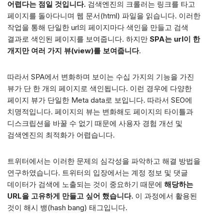
어렵다는 점일 것입니다.
검색엔진의 크롤러는 링크를 타고
페이지를 돌아다니며 웹 문서(html) 파일을 읽습니다. 이러한
작업을 통해 단일한 url의 페이지마다 색인을 만들고 검색
결과로 색인된 페이지를 보여줍니다. 하지만
SPA는 url이 한
개지만 여러 가지 뷰(view)를 보여줍니다
.
따라서 SPA에서 변화하며 보이는 수십 가지의 기능을 가진
뷰가 단 한 개의 페이지로 색인됩니다. 이런 경우에 다양한
페이지 뷰가 단일한 Meta data로 보입니다. 따라서 SEO에
치명적입니다. 페이지의 뷰는 변화해도 페이지의 타이틀과
디스크립션을 바꿀 수 없기 때문에 사용자 경험 개선 및
검색엔진의 최적화가 어렵습니다.
트위터에서는 이러한 문제의 심각성을 파악하고 해결 방법을
연구하였습니다. 트위터의 입장에서는 계정 정보 및 댓글
데이터가 검색에 노출되는 것이 중요하기 때문에
해당하는
URL을 고유하게 만들고 싶어 했습니다.
이 과정에서 활용된
것이 해시 뱅(hash bang) 태그입니다.