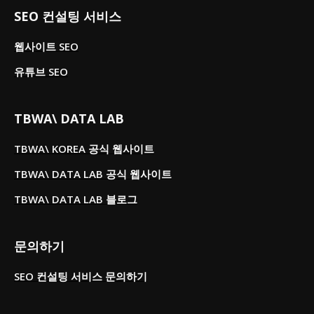
SEO 컨설팅 서비스
웹사이트 SEO
유튜브 SEO
TBWA\ DATA LAB
TBWA\ KOREA 공식 웹사이트
TBWA\ DATA LAB 공식 웹사이트
TBWA\ DATA LAB 블로그
문의하기
SEO 컨설팅 서비스 문의하기