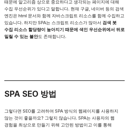
때문에 알고리즘 상으로 중요하다고 생각되는 페이지에 대해
수집 우선순위가 있다고 말합니다. 현재 구글, 네이버 등의 검색
엔진은 html 문서와 함께 자바스크립트 리소스를 함께 수집하고
있습니다. 하지만 SPA는 스크립트 리소스가 많아서
검색 봇
수집 리소스 할당량이 높아지기 때문에 색인 우선순위에서 뒤로
밀릴 수 있는 불안
도 존재합니다.
SPA SEO 방법
그렇다면 SEO를 고려하여 SPA 방식의 웹페이지를 사용하지
않는 것이 좋을까요? 그렇지 않습니다. SPA는 사용자의 웹
경험을 최상으로 만들기 위해 고안된 방법이고 이를 통해