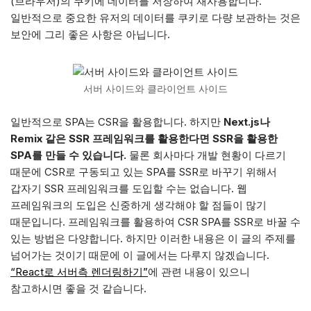
(브라우저)의 쿠키에 데이터를 저장하여 재사용합니다.
일반적으로 중요한 유저의 데이터를 쿠키로 다량 보관하는 것은
보안에 그리 좋은 사항은 아닙니다.
서버 사이드와 클라이언트 사이드
일반적으로 SPA는 CSR을 활용합니다. 하지만
Next.js나
Remix 같은 SSR 프레임워크를 활용한다면 SSR을 활용한
SPA를 만들 수 있습니다.
물론 회사마다 개발 현황이 다르기
때문에 CSR로 구동되고 있는 SPA를 SSR로 바꾸기 위해서
갑자기 SSR 프레임워크를 도입할 수는 없습니다. 웹
프레임워크의 도입은 신중하게 생각해야 할 점들이 많기
때문입니다. 프레임워크를 활용하여 CSR SPA를 SSR로 바꿀 수
있는 방법은 다양합니다. 하지만 이러한 내용은 이 글의 주제를
넘어가는 것이기 때문에 이 글에서는 다루지 않겠습니다.
“React로 서버측 렌더링하기”
에 관련 내용이 있으니
참고하시면 좋을 것 같습니다.