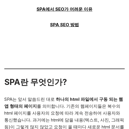
SPA에서 SEO가 어려운 이유
SPA SEO 방법
SPA란 무엇인가?
SPA는 앞서 말씀드린 대로
하나의 html 파일에서 구동 되는 웹
앱 형태의 페이지
를 의미합니다. 기존의 웹페이지들은 복수의
html 페이지를 사용자의 요청에 따라 계속 전송하여 사용자와
통신했습니다. 과거에는 html에 담을 내용(텍스트, 사진, 그래픽
등)이 그렇게 많지 않았고 요청이 올 때마다 새로운 html 문서를