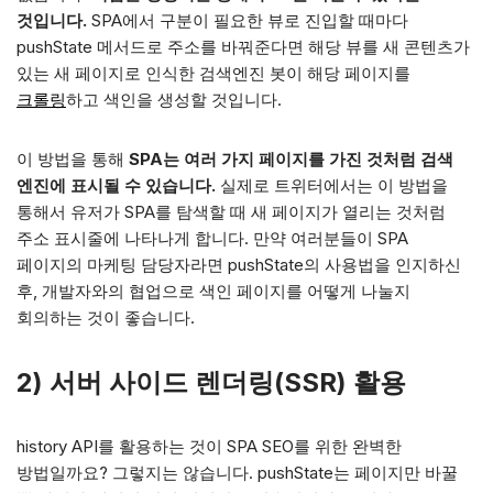
것입니다.
SPA에서 구분이 필요한 뷰로 진입할 때마다
pushState 메서드로 주소를 바꿔준다면 해당 뷰를 새 콘텐츠가
있는 새 페이지로 인식한 검색엔진 봇이 해당 페이지를
크롤링
하고 색인을 생성할 것입니다.
이 방법을 통해
SPA는 여러 가지 페이지를 가진 것처럼 검색
엔진에 표시될 수 있습니다.
실제로 트위터에서는 이 방법을
통해서 유저가 SPA를 탐색할 때 새 페이지가 열리는 것처럼
주소 표시줄에 나타나게 합니다. 만약 여러분들이 SPA
페이지의 마케팅 담당자라면 pushState의 사용법을 인지하신
후, 개발자와의 협업으로 색인 페이지를 어떻게 나눌지
회의하는 것이 좋습니다.
2) 서버 사이드 렌더링(SSR) 활용
history API를 활용하는 것이 SPA SEO를 위한 완벽한
방법일까요? 그렇지는 않습니다. pushState는 페이지만 바꿀