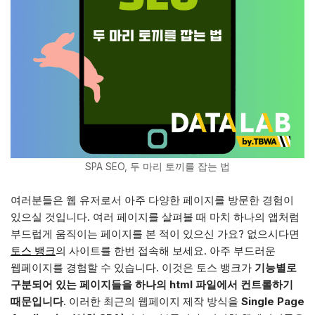
SPA SEO, 두 마리 토끼를 잡는 법
여러분들은 웹 유저로서 아주 다양한 페이지를 방문한 경험이
있으실 것입니다. 여러 페이지를 살펴볼 때 마치 하나의 앱처럼
부드럽게 움직이는 페이지를 본 적이 있으신 가요? 없으시다면
토스 뱅크
의 사이트를 한번 접속해 보세요. 아주 부드러운
웹페이지를 경험할 수 있습니다. 이것은 토스 뱅크가
기능별로
구분되어 있는 페이지들을 하나의 html 파일에서 컨트롤하기
때문입니다
. 이러한 최근의 웹페이지 제작 방식을
Single Page