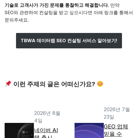
기술로 고객사가 가진 문제를 통찰하고 해결합니다
. 만약
SEO와 관련하여 컨설팅을 받고 싶으시다면 아래 링크를 통해서
문의주세요.
TBWA 데이터랩 SEO 컨설팅 서비스 알아보기!
이런 주제의 글은 어떠신가요?
2026년 7월
2026년 8월
23일
4일
GEO 업체
네이버 AI
믿을 수
탭 출시