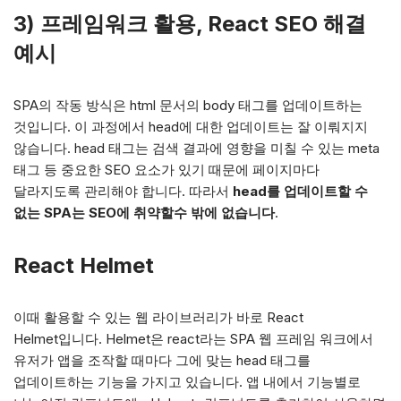
3) 프레임워크 활용, React SEO 해결
예시
SPA의 작동 방식은 html 문서의 body 태그를 업데이트하는
것입니다. 이 과정에서 head에 대한 업데이트는 잘 이뤄지지
않습니다. head 태그는 검색 결과에 영향을 미칠 수 있는 meta
태그 등 중요한 SEO 요소가 있기 때문에 페이지마다
달라지도록 관리해야 합니다. 따라서
head를 업데이트할 수
없는 SPA는 SEO에 취약할수 밖에 없습니다
.
React Helmet
이때 활용할 수 있는 웹 라이브러리가 바로 React
Helmet입니다. Helmet은 react라는 SPA 웹 프레임 워크에서
유저가 앱을 조작할 때마다 그에 맞는 head 태그를
업데이트하는 기능을 가지고 있습니다. 앱 내에서 기능별로