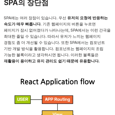
SPA의 장단점
SPA에는 여러 장점이 있습니다. 우선
유저의 요청에 반응하는
속도가 매우 빠릅니다
. 기존 웹페이지의 버튼을 누르면
페이지가 잠시 없어졌다가 나타나는데, SPA에서는 이런 간극을
최대한 줄일 수 있습니다. 따라서 유저가 느끼는 웹페이지
경험도 좀 더 개선될 수 있습니다. 또한 SPA에서는 컴포넌트
기반 개발 방식을 활용합니다. 컴포넌트는 웹페이지의 조립
가능한 블록이라고 생각하시면 됩니다. 이러한 블록들은
재활용이 용이하고 유지 관리도 쉽기 때문에 유용합니다.