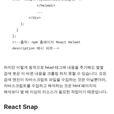
            </Helmet>

            ...

        </div>

    );

  }

};

<!--출처: npm 홈페이지 React Helmet 
description 예시 파트-->
하지만 이렇게 동적으로 head 태그에 내용을 추가해도 몇몇
검색 봇은 이 바뀐 내용을 크롤링 하지 못할 수 있습니다. 모든
검색 엔진이 자바스크립트 파일을 수집하는 것은 아닐뿐더러,
자바스크립트를 수집하고 해석하는 것은 html 페이지의
해석보다 몇 배 이상의 리소스가 필요한 작업이기 때문입니다.
React Snap