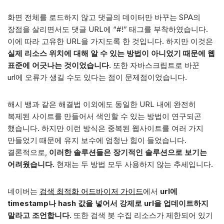
화면 전체를 로드하지 않고 댓글의 데이터만 바꾸는 SPA의
장점을 살리면서도 댓글 URL에 “#!” 태그를 부착하였습니다.
이에 따라 고유한 URL을 가지도록 한 것입니다. 하지만 이것은
실제 리소스 위치에 대해 알 수 있는 방법이 아니었기 때문에 웹
표준에 어긋나는 것이었습니다.
또한 자바스크립트로 바꾼
url에 오류가 생길 수도 있다는 점이 문제점이었습니다.
해시 뱅과 같은 해결법 이외에도 동일한 URL 내에 완전히
복제된 사이트를 만들어서 색인할 수 있는 방법이 연구되곤
했습니다. 하지만 이런 방식은 중복된 웹사이트를 여러 가지
만들었기 때문에 유지 보수에 엄청난 힘이 들었습니다.
결론적으로,
이러한 솔루션들은 장기적인 솔루션으로 보기는
어려웠습니다.
현재는 두 방법 모두 사용하지 않는 추세입니다.
네이버는
검색 최적화 어드바이저 가이드
에서
url에
timestamp나 hash 값을 넣어서 강제로 url을 업데이트하지
말라고 조언합니다.
또한 검색 봇 수집 리소스가 제한되어 있기