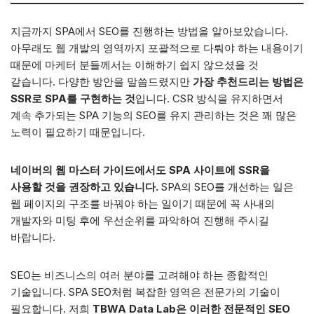
지금까지 SPA에서 SEO를 진행하는 방법을 알아보았습니다.
아무래도 웹 개발의 영역까지 포괄적으로 다뤄야 하는 내용이기
때문에 마케터 분들께서는 이해하기 쉽지 않으셨을 것
같습니다. 다양한 방안을 말씀드렸지만
가장 추천드리는 방법은
SSR로 SPA를 구현하는 것
입니다. CSR 방식을 유지하면서
계속 추가되는 SPA 기능의 SEO를 유지 관리하는 것은 꽤 많은
노력이 필요하기 때문입니다.
네이버의 웹 마스터 가이드에서도 SPA 사이트에 SSR을
사용할 것을 권장하고 있습니다.
SPA의 SEO를 개선하는 일은
웹 페이지의 구조를 바꿔야 하는 일이기 때문에 꼭 사내의
개발자와 미팅 후에 우선순위를 파악하여 진행해 주시길
바랍니다.
SEO는 비즈니스의 여러 분야를 고려해야 하는 종합적인
기술입니다. SPA SEO처럼 복잡한 영역은 전문가의 기술이
필요합니다. 저희
TBWA Data Lab은 이러한 전문적인 SEO