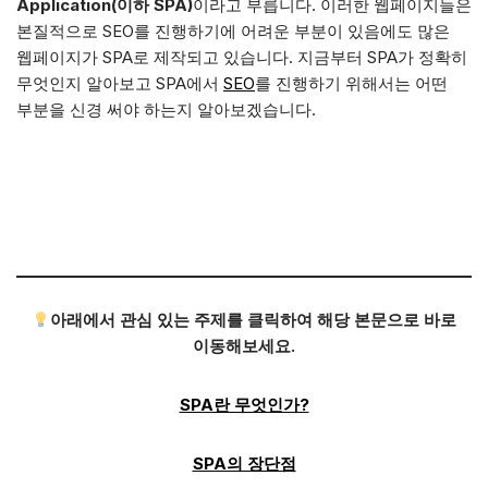
Application(이하 SPA)
이라고 부릅니다. 이러한 웹페이지들은
본질적으로 SEO를 진행하기에 어려운 부분이 있음에도 많은
웹페이지가 SPA로 제작되고 있습니다. 지금부터 SPA가 정확히
무엇인지 알아보고 SPA에서
SEO
를 진행하기 위해서는 어떤
부분을 신경 써야 하는지 알아보겠습니다.
아래에서 관심 있는 주제를 클릭하여 해당 본문으로 바로
이동해보세요.
SPA란 무엇인가?
SPA의 장단점