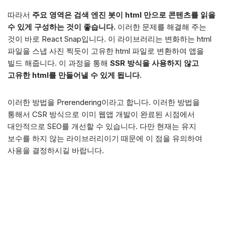
따라서
주요 영역은 검색 엔진 봇이 html 만으로 콘텐츠를 읽을
수 있게 구성하는 것이 좋습니다.
이러한 문제를 해결해 주는
것이 바로 React Snap입니다. 이 라이브러리는 변화하는 html
파일을 스냅 사진 찍듯이 고유한 html 파일로 변환하여 앱을
빌드 해줍니다. 이 과정을 통해
SSR 방식을 사용하지 않고
고유한 html를 만들어낼 수 있게 됩니다.
이러한 방법을 Prerendering이라고 합니다. 이러한 방법을
통해서 CSR 방식으로 이미 웹앱 개발이 완료된 시점에서
대안적으로 SEO를 개선할 수 있습니다. 다만 현재는 유지
보수를 하지 않는 라이브러리이기 때문에 이 점을 유의하여
사용을 결정하시길 바랍니다.