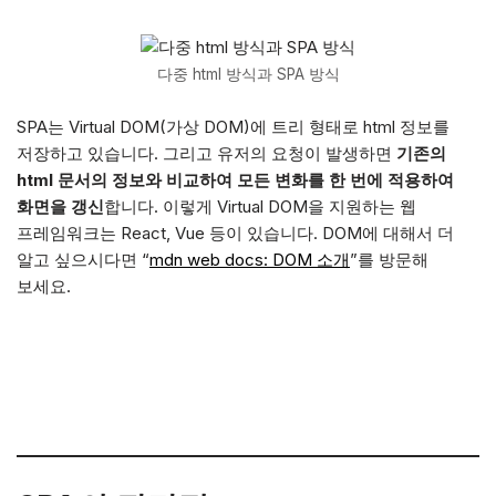
다중 html 방식과 SPA 방식
SPA는 Virtual DOM(가상 DOM)에 트리 형태로 html 정보를
저장하고 있습니다. 그리고 유저의 요청이 발생하면
기존의
html 문서의 정보와 비교하여 모든 변화를 한 번에 적용하여
화면을 갱신
합니다. 이렇게 Virtual DOM을 지원하는 웹
프레임워크는 React, Vue 등이 있습니다. DOM에 대해서 더
알고 싶으시다면 “
mdn web docs: DOM 소개
”를 방문해
보세요.