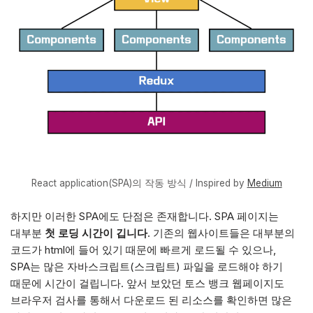
React application(SPA)의 작동 방식 / Inspired by
Medium
하지만 이러한 SPA에도 단점은 존재합니다. SPA 페이지는
대부분
첫 로딩 시간이 깁니다
. 기존의 웹사이트들은 대부분의
코드가 html에 들어 있기 때문에 빠르게 로드될 수 있으나,
SPA는 많은 자바스크립트(스크립트) 파일을 로드해야 하기
때문에 시간이 걸립니다. 앞서 보았던 토스 뱅크 웹페이지도
브라우저 검사를 통해서 다운로드 된 리소스를 확인하면 많은