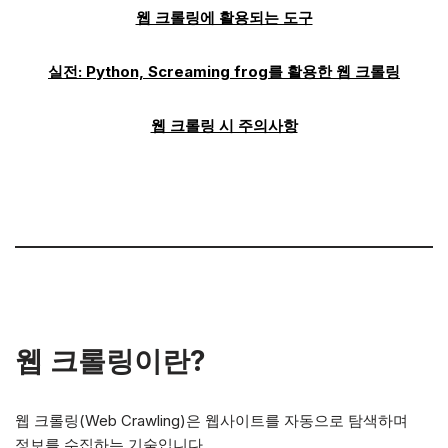
웹 크롤링에 활용되는 도구
실전: Python, Screaming frog를 활용한 웹 크롤링
웹 크롤링 시 주의사항
웹 크롤링이란?
웹 크롤링(Web Crawling)은 웹사이트를 자동으로 탐색하며
정보를 수집하는 기술입니다.