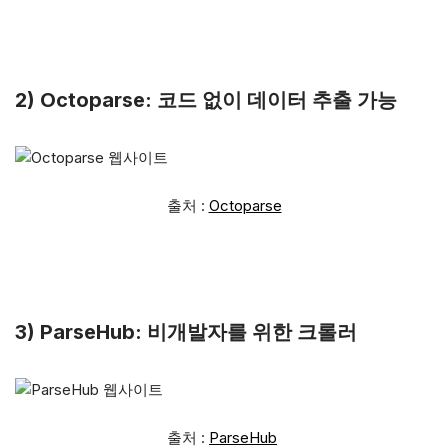
2) Octoparse: 코드 없이 데이터 추출 가능
출처 :
Octoparse
3) ParseHub: 비개발자를 위한 크롤러
출처 :
ParseHub