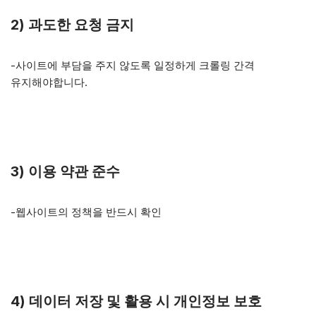
2) 과도한 요청 금지
-사이트에 부담을 주지 않도록 일정하게 크롤링 간격
유지해야합니다.
3) 이용 약관 준수
-웹사이트의 정책을 반드시 확인
4) 데이터 저장 및 활용 시 개인정보 보호