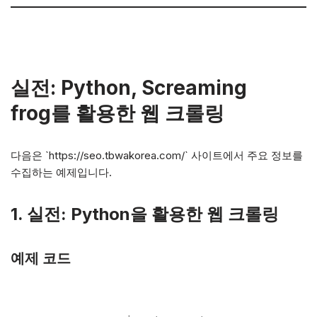
실전: Python, Screaming
frog를 활용한 웹 크롤링
다음은 `https://seo.tbwakorea.com/` 사이트에서 주요 정보를
수집하는 예제입니다.
1.
실전: Python을 활용한 웹 크롤링
예제 코드