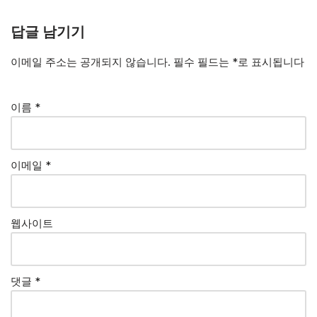
답글 남기기
이메일 주소는 공개되지 않습니다.
필수 필드는
*
로 표시됩니다
이름
*
이메일
*
웹사이트
댓글
*