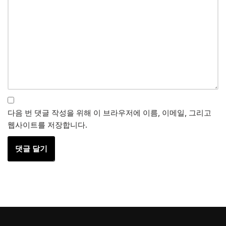
다음 번 댓글 작성을 위해 이 브라우저에 이름, 이메일, 그리고
웹사이트를 저장합니다.