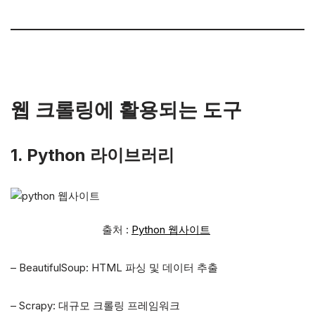
웹 크롤링에 활용되는 도구
1. Python 라이브러리
출처 :
Python 웹사이트
– BeautifulSoup: HTML 파싱 및 데이터 추출
– Scrapy: 대규모 크롤링 프레임워크