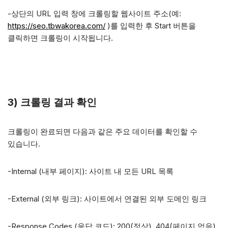
-상단의 URL 입력 창에 크롤링할 웹사이트 주소(예:
https://seo.tbwakorea.com/
)를 입력한 후 Start 버튼을
클릭하면 크롤링이 시작됩니다.
3) 크롤링 결과 확인
크롤링이 완료되면 다음과 같은 주요 데이터를 확인할 수
있습니다.
-Internal (내부 페이지): 사이트 내 모든 URL 목록
-External (외부 링크): 사이트에서 연결된 외부 도메인 링크
-Response Codes (응답 코드): 200(정상), 404(페이지 없음),