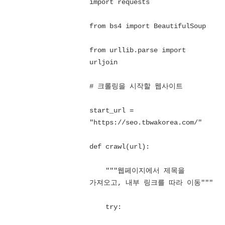
import requests

from bs4 import BeautifulSoup

from urllib.parse import 
urljoin

# 크롤링을 시작할 웹사이트

start_url = 
"https://seo.tbwakorea.com/"

def crawl(url):

    """웹페이지에서 제목을 
가져오고, 내부 링크를 따라 이동"""

    try:
