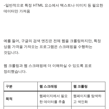
-일반적으로 특정 HTML 요소에서 텍스트나 이미지 등 필요한
데이터만 가져옴
예를 들어, 구글의 검색 엔진은 전체 웹을 크롤링하지만, 특정
상품 가격을 가져오는 프로그램은 스크래핑을 수행하는
것입니다.
웹 크롤링과 웹 스크래핑에 더 이해하실 수 있도록 표로
정리했습니다.
구분
웹 스크래핑
웹 크롤링
웹페이지에서 필요
웹페이지를 탐색하
목적
한 데이터를 추출
고 색인화