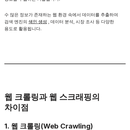
수 많은 정보가 존재하는 웹 환경 속에서 데이터를 추출하여
검색 엔진의
색인 생성
, 데이터 분석, 시장 조사 등 다양한
용도로 활용됩니다.
웹 크롤링과 웹 스크래핑의
차이점
1. 웹 크롤링(Web Crawling)