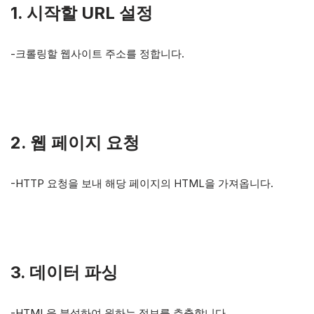
1. 시작할 URL 설정
-크롤링할 웹사이트 주소를 정합니다.
2. 웹 페이지 요청
-HTTP 요청을 보내 해당 페이지의 HTML을 가져옵니다.
3. 데이터 파싱
-HTML을 분석하여 원하는 정보를 추출합니다.