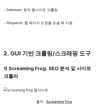
– Selenium: 동적 웹사이트 크롤링
– Requests: 웹 페이지 요청을 보낼 때 사용
2. GUI 기반 크롤링/스크래핑 도구
1) Screaming Frog: SEO 분석 및 사이트
크롤러
출처 :
Screaming frog