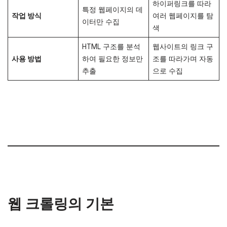
하이퍼링크를 따라
특정 웹페이지의 데
작업 방식
여러 웹페이지를 탐
이터만 수집
색
HTML 구조를 분석
웹사이트의 링크 구
사용 방법
하여 필요한 정보만
조를 따라가며 자동
추출
으로 수집
웹 크롤링의 기본