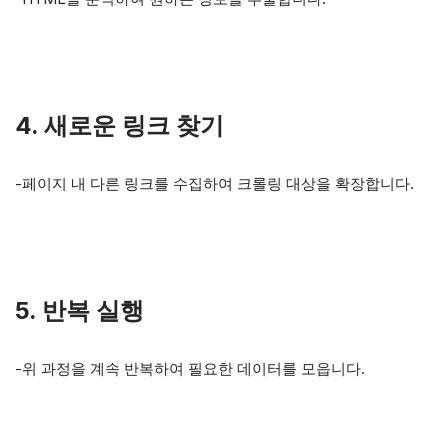
4. 새로운 링크 찾기
-페이지 내 다른 링크를 수집하여 크롤링 대상을 확장합니다.
5. 반복 실행
-위 과정을 계속 반복하여 필요한 데이터를 모읍니다.