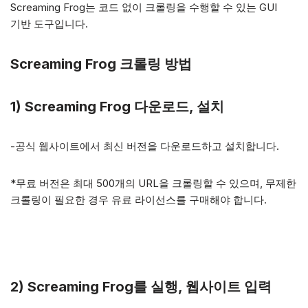
Screaming Frog는 코드 없이 크롤링을 수행할 수 있는 GUI
기반 도구입니다.
Screaming Frog
크롤링 방법
1) Screaming Frog 다운로드, 설치
-공식 웹사이트에서 최신 버전을 다운로드하고 설치합니다.
*무료 버전은 최대 500개의 URL을 크롤링할 수 있으며, 무제한
크롤링이 필요한 경우 유료 라이선스를 구매해야 합니다.
2) Screaming Frog를 실행, 웹사이트 입력