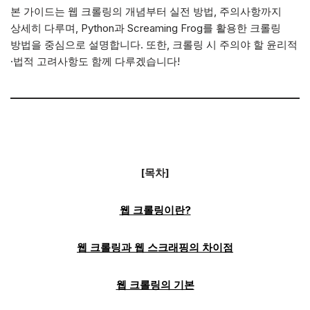
본 가이드는 웹 크롤링의 개념부터 실전 방법, 주의사항까지
상세히 다루며, Python과 Screaming Frog를 활용한 크롤링
방법을 중심으로 설명합니다. 또한, 크롤링 시 주의야 할 윤리적
·법적 고려사항도 함께 다루겠습니다!
[목차]
웹 크롤링이란?
웹 크롤링과 웹 스크래핑의 차이점
웹 크롤링의 기본