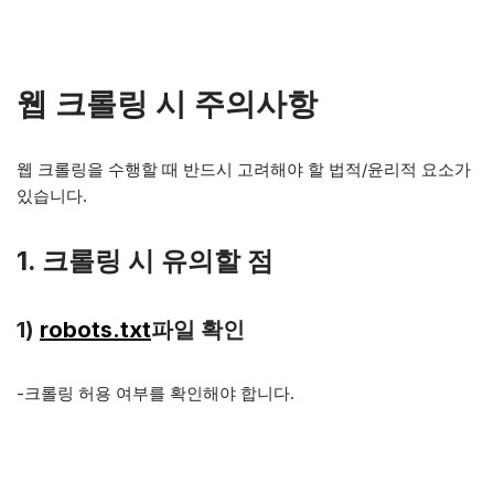
웹 크롤링 시 주의사항
웹 크롤링을 수행할 때 반드시 고려해야 할 법적/윤리적 요소가
있습니다.
1.
크롤링 시 유의할 점
1)
robots.txt
파일 확인
-크롤링 허용 여부를 확인해야 합니다.