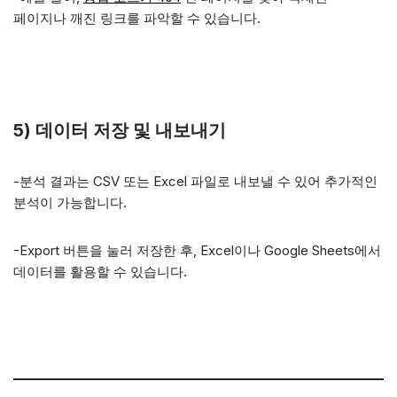
페이지나 깨진 링크를 파악할 수 있습니다.
5) 데이터 저장 및 내보내기
-분석 결과는 CSV 또는 Excel 파일로 내보낼 수 있어 추가적인
분석이 가능합니다.
-Export 버튼을 눌러 저장한 후, Excel이나 Google Sheets에서
데이터를 활용할 수 있습니다.