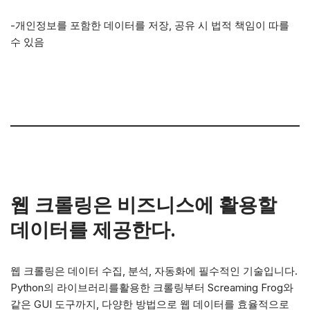
-개인정보를 포함한 데이터를 저장, 공유 시 법적 책임이 따를
수 있음
웹 크롤링은 비즈니스에 활용할
데이터를 제공한다.
웹 크롤링은 데이터 수집, 분석, 자동화에 필수적인 기술입니다.
Python의 라이브러리를활용한 크롤링부터 Screaming Frog와
같은 GUI 도구까지, 다양한 방법으로 웹 데이터를 효율적으로