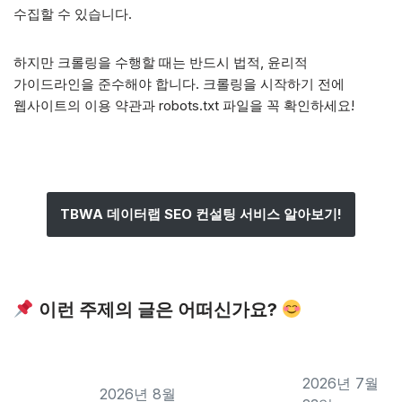
수집할 수 있습니다.
하지만 크롤링을 수행할 때는 반드시 법적, 윤리적
가이드라인을 준수해야 합니다. 크롤링을 시작하기 전에
웹사이트의 이용 약관과 robots.txt 파일을 꼭 확인하세요!
TBWA 데이터랩 SEO 컨설팅 서비스 알아보기!
이런 주제의 글은 어떠신가요?
2026년 7월
2026년 8월