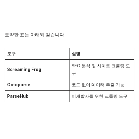
요약한 표는 아래와 같습니다.
도구
설명
SEO 분석 및 사이트 크롤링 도
Screaming Frog
구
Octoparse
코드 없이 데이터 추출 가능
ParseHub
비개발자를 위한 크롤링 도구