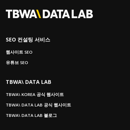
SEO 컨설팅 서비스
웹사이트 SEO
유튜브 SEO
TBWA\ DATA LAB
TBWA\ KOREA 공식 웹사이트
TBWA\ DATA LAB 공식 웹사이트
TBWA\ DATA LAB 블로그