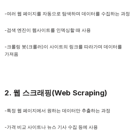
-여러 웹 페이지를 자동으로 탐색하며 데이터를 수집하는 과정
-검색 엔진이 웹사이트를 인덱싱할 때 사용
-크롤링 봇(크롤러)이 사이트의 링크를 따라가며 데이터를
가져옴
2. 웹 스크래핑(Web Scraping)
-특정 웹 페이지에서 원하는 데이터만 추출하는 과정
-가격 비교 사이트나 뉴스 기사 수집 등에 사용