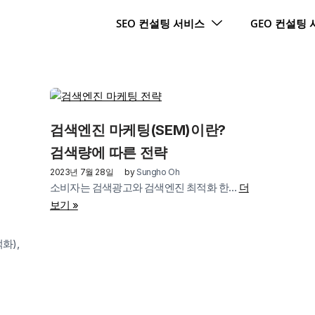
SEO 컨설팅 서비스
GEO 컨설팅
검색엔진 마케팅(SEM)이란?
검색량에 따른 전략
2023년 7월 28일
by
Sungho Oh
소비자는 검색광고와 검색엔진 최적화 한…
더
보기 »
화),