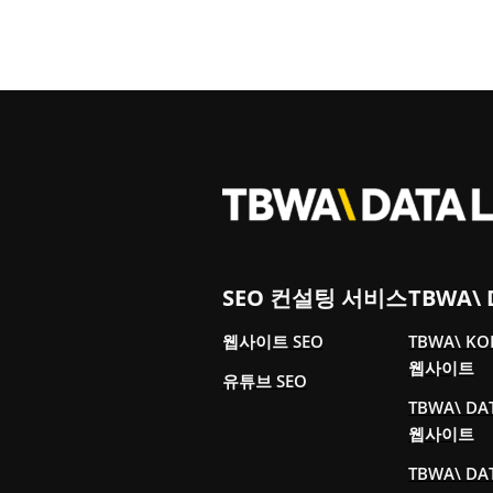
SEO 컨설팅 서비스
TBWA\ 
웹사이트 SEO
TBWA\ K
웹사이트
유튜브 SEO
TBWA\ DA
웹사이트
TBWA\ DA