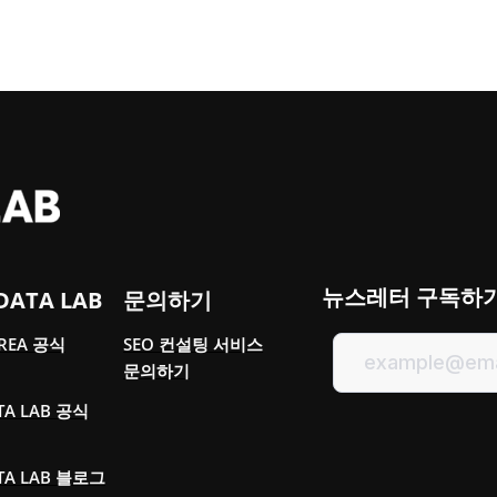
뉴스레터 구독하
DATA LAB
문의하기
OREA 공식
SEO 컨설팅 서비스
문의하기
TA LAB 공식
TA LAB 블로그