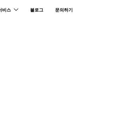
 서비스
블로그
문의하기