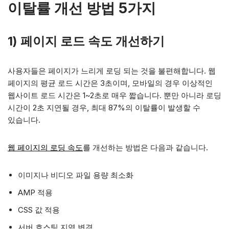
이탈률 개선 방법 5가지
1)
페이지 로드 속도 개선하기
사용자들은 페이지가 느리게 로딩 되는 것을 불편해합니다. 웹
페이지의 평균 로드 시간은 3초이며, 모바일의 경우 이상적인
웹사이트 로드 시간은 1~2초로 매우 짧습니다. 뿐만 아니라 로딩
시간이 2초 지연될 경우, 최대 87%의 이탈률이 발생할 수
있습니다.
웹 페이지의 로딩 속도
를 개선하는 방법은 다음과 같습니다.
이미지나 비디오 파일 용량 최소화
AMP 적용
CSS 값 적용
서버 호스팅 지역 변경