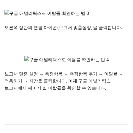
오른쪽 상단의 연필 아이콘(보고서 맞춤설정)을 클릭합니다.
보고서 맞춤 설정 → 측정항목 → 측정항목 추가 → 이탈률 →
적용하기 → 저장을 클릭합니다. 이제 구글 애널리틱스
보고서에서 페이지 별 이탈률을 확인할 수 있습니다.