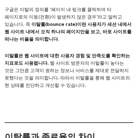
구글은 이탈의 정의를 ‘페이지 내 링크를 클릭하여 타
페이지로의 이동(전환)이 발생하지 않은 경우’라고 말하고
있습니다. 즉
이탈률(bounce rate)이란 사용자가 세션 내에서
웹 사이트 내에서 오직 하나의 페이지만을 보고, 바로 사이트를
떠나는 비율을 의미합니다.
이탈률은 웹 사이트에 대한 사용자 경험 및 만족도를 확인하는
지표로도 사용됩니다.
웹 사이트 방문자의 이탈률이 높다는
것은 그만큼 고객이 원하는 정보나 서비스를 제대로 전달하지
못했다는 것을 의미합니다. 따라서 이탈률을 통해 웹 사이트의
현 상태를 진단하고 개선할 수 있습니다.
이탈률과 종료율의 차이