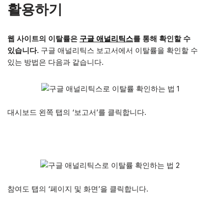
활용하기
웹 사이트의 이탈률은
구글 애널리틱스
를 통해 확인할 수
있습니다.
구글 애널리틱스 보고서에서 이탈률을 확인할 수
있는 방법은 다음과 같습니다.
대시보드 왼쪽 탭의 ‘보고서’를 클릭합니다.
참여도 탭의 ‘페이지 및 화면’을 클릭합니다.