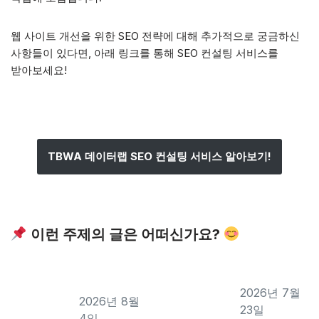
웹 사이트 개선을 위한 SEO 전략에 대해 추가적으로 궁금하신
사항들이 있다면, 아래 링크를 통해 SEO 컨설팅 서비스를
받아보세요!
TBWA 데이터랩 SEO 컨설팅 서비스 알아보기!
이런 주제의 글은 어떠신가요?
2026년 7월
2026년 8월
23일
4일