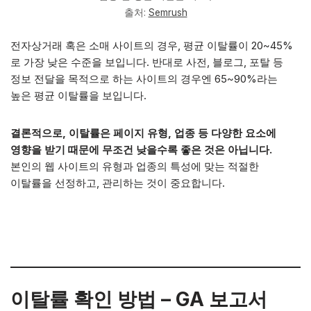
출처:
Semrush
전자상거래 혹은 소매 사이트의 경우, 평균 이탈률이 20~45%
로 가장 낮은 수준을 보입니다. 반대로 사전, 블로그, 포탈 등
정보 전달을 목적으로 하는 사이트의 경우엔 65~90%라는
높은 평균 이탈률을 보입니다.
결론적으로, 이탈률은 페이지 유형, 업종 등 다양한 요소에
영향을 받기 때문에 무조건 낮을수록 좋은 것은 아닙니다.
본인의 웹 사이트의 유형과 업종의 특성에 맞는 적절한
이탈률을 선정하고, 관리하는 것이 중요합니다.
이탈률 확인 방법 – GA 보고서