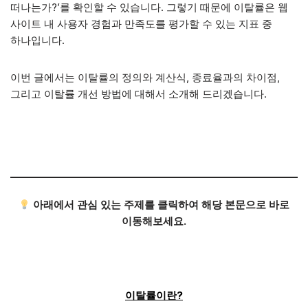
떠나는가?’를 확인할 수 있습니다. 그렇기 때문에 이탈률은 웹
사이트 내 사용자 경험과 만족도를 평가할 수 있는 지표 중
하나입니다.
이번 글에서는 이탈률의 정의와 계산식, 종료율과의 차이점,
그리고 이탈률 개선 방법에 대해서 소개해 드리겠습니다.
아래에서 관심 있는 주제를 클릭하여 해당 본문으로 바로
이동해보세요.
이탈률이란?