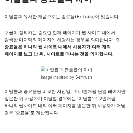
이탈률과 유사한 개념으로는 종료율(Exit rate)이 있습니다.
구글이 정의하는 종료란 현재 페이지가 웹 사이트 내에서
탐색한 마지막의 페이지에 해당하는 경우를 의미합니다. 즉
종료율은 하나의 웹 사이트 내에서 사용자가 여러 개의
페이지를 보고 난 뒤, 사이트를 떠나는 것을 의미합니다.
Image inspired by
Semrush
이탈률과 종료율을 비교한 사진입니다. 1번처럼 단일 페이지만
방문한 뒤 사용자가 이탈할 경우에는 ‘이탈률’로, 2번처럼
하나의 웹사이트 내의 여러 페이지를 방문한 뒤 사용자가 떠날
경우 ‘종료율’로 계산됩니다.