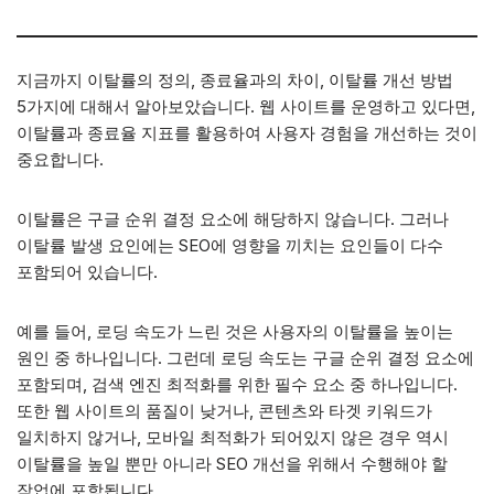
지금까지 이탈률의 정의, 종료율과의 차이, 이탈률 개선 방법
5가지에 대해서 알아보았습니다. 웹 사이트를 운영하고 있다면,
이탈률과 종료율 지표를 활용하여 사용자 경험을 개선하는 것이
중요합니다.
이탈률은 구글 순위 결정 요소에 해당하지 않습니다. 그러나
이탈률 발생 요인에는 SEO에 영향을 끼치는 요인들이 다수
포함되어 있습니다.
예를 들어, 로딩 속도가 느린 것은 사용자의 이탈률을 높이는
원인 중 하나입니다. 그런데 로딩 속도는 구글 순위 결정 요소에
포함되며, 검색 엔진 최적화를 위한 필수 요소 중 하나입니다.
또한 웹 사이트의 품질이 낮거나, 콘텐츠와 타겟 키워드가
일치하지 않거나, 모바일 최적화가 되어있지 않은 경우 역시
이탈률을 높일 뿐만 아니라 SEO 개선을 위해서 수행해야 할
작업에 포함됩니다.