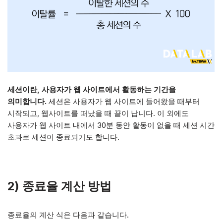
세션이란, 사용자가 웹 사이트에서 활동하는 기간을
의미합니다.
세션은 사용자가 웹 사이트에 들어왔을 때부터
시작되고, 웹사이트를 떠났을 때 끝이 납니다. 이 외에도
사용자가 웹 사이트 내에서 30분 동안 활동이 없을 때 세션 시간
초과로 세션이 종료되기도 합니다.
2)
종료율 계산 방법
종료율의 계산 식은 다음과 같습니다.