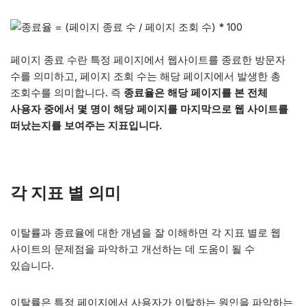
페이지 종료 수란 특정 페이지에서 웹사이트를 종료한 방문자
수를 의미하고, 페이지 조회 수는 해당 페이지에서 발생한 총
조회수를 의미합니다. 즉
종료율은 해당 페이지를 본 전체
사용자 중에서 몇 명이 해당 페이지를 마지막으로 웹 사이트를
떠났는지를 보여주는 지표입니다.
각 지표 별 의미
이탈률과 종료율에 대한 개념을 잘 이해하면 각 지표 별로 웹
사이트의 문제점을 파악하고 개선하는 데 도움이 될 수
있습니다.
이탈률은 특정 페이지에서 사용자가 이탈하는 원인을 파악하는