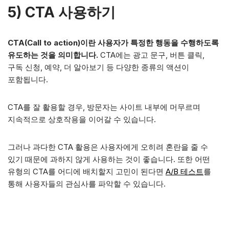
5)
CTA 사용하기
CTA(Call to action)이란 사용자가 특정한 행동을 수행하도록
유도하는 것을 의미합니다.
CTA에는 광고 문구, 버튼 클릭,
구독 신청, 예약, 더 알아보기 등 다양한 종류의 액션이
포함됩니다.
CTA를 잘 활용할 경우, 방문자는 사이트 내부에 머무르며
지속적으로 상호작용을 이어갈 수 있습니다.
그러나 과다한 CTA 활용은 사용자에게 오히려 혼란을 줄 수
있기 때문에 과하지 않게 사용하는 것이 좋습니다. 또한 어떤
유형의 CTA를 어디에 배치할지 고민이 된다면
A/B 테스트
를
통해 사용자들의 관심사를 파악할 수 있습니다.