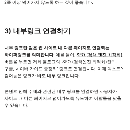
2줄 이상 넘어가지 않도록 하는 것이 좋습니다.
3)
내부링크 연결하기
내부 링크란 같은 웹 사이트 내 다른 페이지로 연결되는
하이퍼링크를 의미합니다.
예를 들어,
SEO (검색 엔진 최적화)
버튼을 누르면 저희 블로그의 ‘SEO (검색엔진 최적화)란? –
구글, 네이버 가이드 총정리’ 링크로 연결됩니다. 이때 텍스트에
걸어놓은 링크가 바로 내부 링크입니다.
콘텐츠 안에 주제와 관련된 내부 링크를 연결하면 사용자가
사이트 내 다른 페이지로 넘어가도록 유도하여 이탈률을 낮출
수 있습니다.