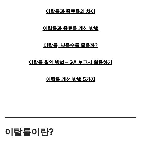
이탈률과 종료율의 차이
이탈률과 종료율 계산 방법
이탈률, 낮을수록 좋을까?
이탈률 확인 방법 – GA 보고서 활용하기
이탈률 개선 방법 5가지
이탈률이란?