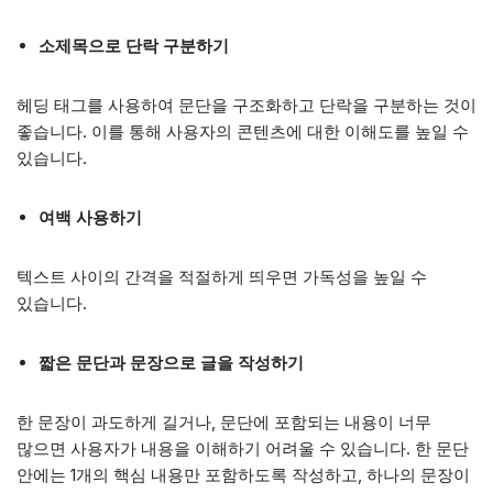
소제목으로 단락 구분하기
헤딩 태그를 사용하여 문단을 구조화하고 단락을 구분하는 것이
좋습니다. 이를 통해 사용자의 콘텐츠에 대한 이해도를 높일 수
있습니다.
여백 사용하기
텍스트 사이의 간격을 적절하게 띄우면 가독성을 높일 수
있습니다.
짧은 문단과 문장으로 글을 작성하기
한 문장이 과도하게 길거나, 문단에 포함되는 내용이 너무
많으면 사용자가 내용을 이해하기 어려울 수 있습니다. 한 문단
안에는 1개의 핵심 내용만 포함하도록 작성하고, 하나의 문장이