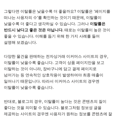
그렇다면 이탈률은 낮을수록 더 좋을까요? 이탈률은 ‘페이지를
떠나는 사용자의 수’를 확인하는 것이기 때문에, 이탈률이
낮을수록 더 좋다고 생각하실 수 있습니다. 그러나
이탈률은
반드시 낮다고 좋은 것은 아닙니다.
때로는 이탈률이 높은 것이
좋을 수 있습니다. 이해를 돕기 위해 한 가지 사례를 들어
설명해 보겠습니다.
다양한 물건을 판매하는 전자상거래 이커머스 사이트의 경우,
이탈률이 낮을수록 좋습니다. 고객이 상품 페이지만을 보고
이탈하는 것이 아니라, 장바구니에 담고 결제 페이지로
넘어가는 등 연속적인 상호작용이 발생하여야 최종 매출이
일어나기 때문입니다. 따라서 이커머스 사이트의 경우엔
이탈률이 낮을수록 좋습니다.
반대로, 블로그의 경우, 이탈률이 높다는 것은 콘텐츠의 질이
좋다는 것을 의미할 수 있습니다. 블로그처럼 정보성 글을
제공하는 사이트의 경우엔 사용자가 원하는 정보를 콘텐츠에 잘