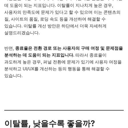
데 도움이 되는 지표입니다. 이탈률이 지나치게 높은 경우,
사용자의 만족도에 문제가 있다고 할 수 있으며 이는 콘텐츠의
질, 사이트의 품질, 로딩 속도 등을 개선하여 해결할 수
있습니다. 이탈률 개선 방안은 하단에서 더욱 자세하게
설명드리겠습니다.
반면,
종료율은 전환 경로 또는 사용자의 구매 여정 및 문제점을
분석하는 데 도움이 되는 지표입니다.
따라서 종료율이
과도하게 높은 경우, 퍼널 전환에 문제가 있기에 사용자 여정을
분석하고 UI/UX를 개선하는 등의 행동을 통해 해결할 수
있습니다.
이탈률, 낮을수록 좋을까?