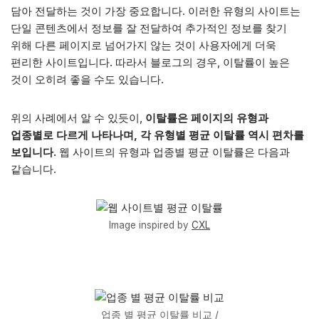
담아 전달하는 것이 가장 중요합니다. 이러한 유형의 사이트는
단일 콘텐츠에서 정보를 잘 전달하여 추가적인 정보를 찾기
위해 다른 페이지로 넘어가지 않는 것이 사용자에게 더욱
편리한 사이트입니다. 따라서 블로그의 경우, 이탈률이 높은
것이 오히려 좋을 수도 있습니다.
위의 사례에서 알 수 있듯이,
이탈률은 페이지의 유형과
업종별로 다르게 나타나며, 각 유형별 평균 이탈률 역시 편차를
보입니다.
웹 사이트의 유형과 업종별 평균 이탈률은 다음과
같습니다.
Image inspired by
CXL
업종 별 평균 이탈률 비교 /