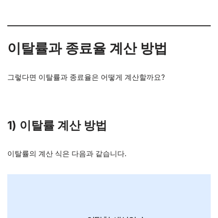
이탈률과 종료율 계산 방법
그렇다면 이탈률과 종료율은 어떻게 계산할까요?
1)
이탈률 계산 방법
이탈률의 계산 식은 다음과 같습니다.