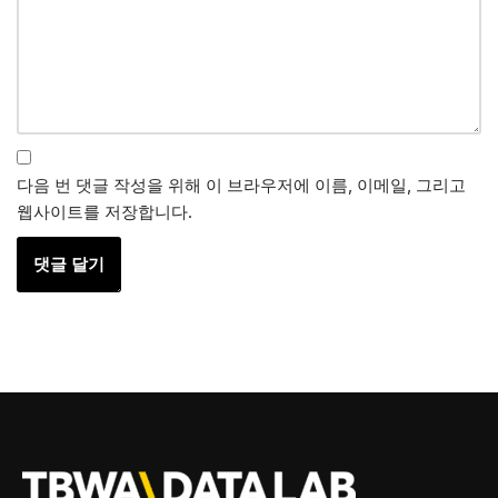
다음 번 댓글 작성을 위해 이 브라우저에 이름, 이메일, 그리고
웹사이트를 저장합니다.