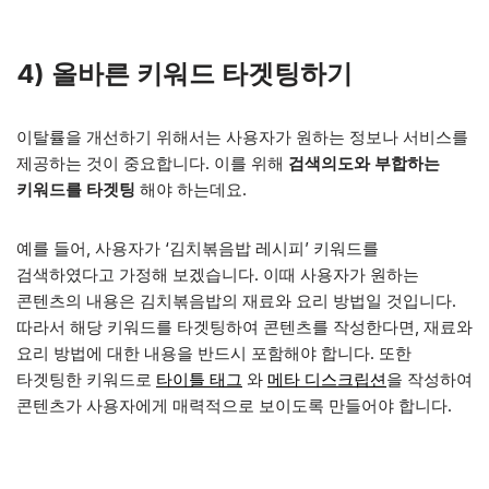
4)
올바른 키워드 타겟팅하기
이탈률을 개선하기 위해서는 사용자가 원하는 정보나 서비스를
제공하는 것이 중요합니다. 이를 위해
검색의도와 부합하는
키워드를 타겟팅
해야 하는데요.
예를 들어, 사용자가 ‘김치볶음밥 레시피’ 키워드를
검색하였다고 가정해 보겠습니다. 이때 사용자가 원하는
콘텐츠의 내용은 김치볶음밥의 재료와 요리 방법일 것입니다.
따라서 해당 키워드를 타겟팅하여 콘텐츠를 작성한다면, 재료와
요리 방법에 대한 내용을 반드시 포함해야 합니다. 또한
타겟팅한 키워드로
타이틀 태그
와
메타 디스크립션
을 작성하여
콘텐츠가 사용자에게 매력적으로 보이도록 만들어야 합니다.