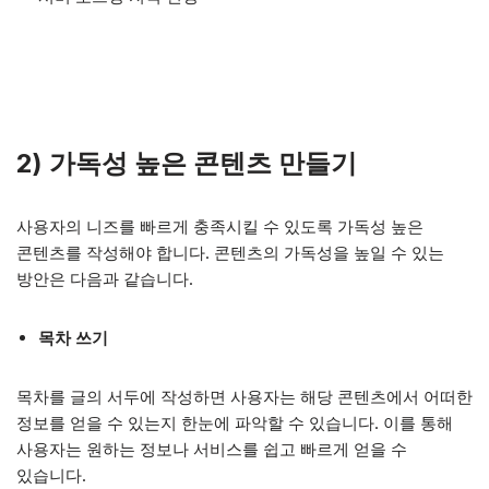
2) 가독성 높은 콘텐츠 만들기
사용자의 니즈를 빠르게 충족시킬 수 있도록 가독성 높은
콘텐츠를 작성해야 합니다. 콘텐츠의 가독성을 높일 수 있는
방안은 다음과 같습니다.
목차 쓰기
목차를 글의 서두에 작성하면 사용자는 해당 콘텐츠에서 어떠한
정보를 얻을 수 있는지 한눈에 파악할 수 있습니다. 이를 통해
사용자는 원하는 정보나 서비스를 쉽고 빠르게 얻을 수
있습니다.