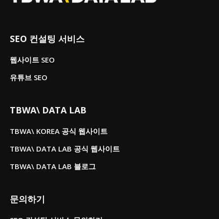
SEO 컨설팅 서비스
웹사이트 SEO
유튜브 SEO
TBWA\ DATA LAB
TBWA\ KOREA 공식 웹사이트
TBWA\ DATA LAB 공식 웹사이트
TBWA\ DATA LAB 블로그
문의하기