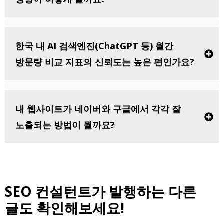
한국 내 AI 검색엔진(ChatGPT 등) 월간
방문량 비교 지표의 신뢰도는 높은 편인가요?
내 웹사이트가 네이버와 구글에서 각각 잘
노출되는 방법이 뭘까요?
SEO 컨설턴트가 발행하는 다른
글도 확인해보세요!