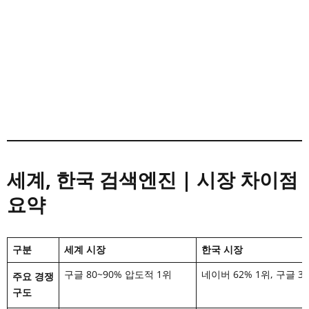
세계, 한국 검색엔진 | 시장 차이점
요약
구분
세계 시장
한국 시장
구글 80~90% 압도적 1위
네이버 62% 1위, 구글 3
주요 경쟁
구도