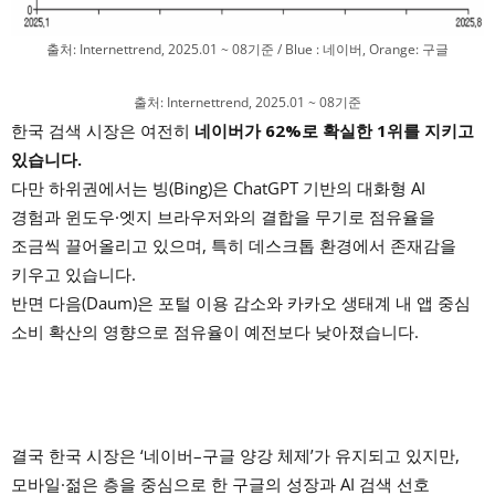
출처: Internettrend, 2025.01 ~ 08기준 / Blue : 네이버, Orange: 구글
출처: Internettrend, 2025.01 ~ 08기준
한국 검색 시장은 여전히
네이버가 62%로 확실한 1위를 지키고
있습니다.
다만 하위권에서는 빙(Bing)은 ChatGPT 기반의 대화형 AI
경험과 윈도우·엣지 브라우저와의 결합을 무기로 점유율을
조금씩 끌어올리고 있으며, 특히 데스크톱 환경에서 존재감을
키우고 있습니다.
반면 다음(Daum)은 포털 이용 감소와 카카오 생태계 내 앱 중심
소비 확산의 영향으로 점유율이 예전보다 낮아졌습니다.
결국 한국 시장은 ‘네이버–구글 양강 체제’가 유지되고 있지만,
모바일·젊은 층을 중심으로 한 구글의 성장과 AI 검색 선호