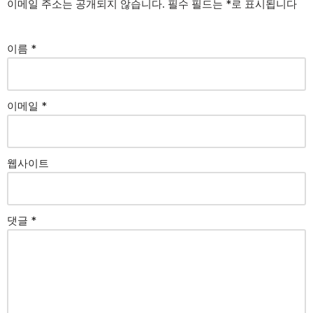
이메일 주소는 공개되지 않습니다.
필수 필드는
*
로 표시됩니다
이름
*
이메일
*
웹사이트
댓글
*