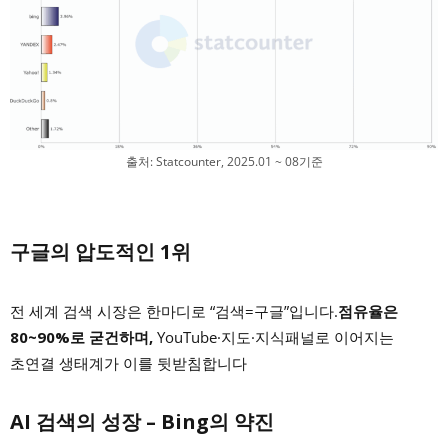
출처: Statcounter, 2025.01 ~ 08기준
구글의 압도적인 1위
전 세계 검색 시장은 한마디로 “검색=구글”입니다.
점유율은
80~90%로 굳건하며,
YouTube·지도·지식패널로 이어지는
초연결 생태계가 이를 뒷받침합니다
AI 검색의 성장 – Bing의 약진