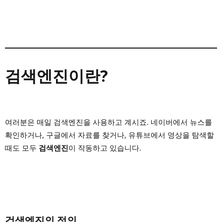
검색엔진이란?
여러분은 매일 검색엔진을 사용하고 계시죠.
네이버에서 뉴스를
확인하거나, 구글에서 자료를 찾거나, 유튜브에서 영상을 탐색할
때도 모두
검색엔진
이 작동하고 있습니다.
검색엔진의 정의