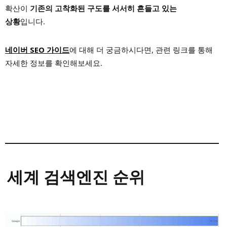
확산이
기존의 고착화된 구도를 서서히 흔들고 있는
상황
입니다.
네이버 SEO 가이드
에 대해 더 궁금하시다면, 관련 링크를 통해
자세한 정보를 확인해보세요.
세계 검색엔진 순위