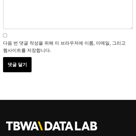
다음 번 댓글 작성을 위해 이 브라우저에 이름, 이메일, 그리고
웹사이트를 저장합니다.