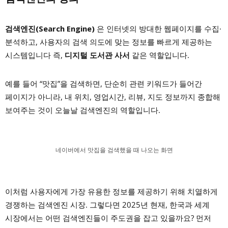
검색엔진(Search Engine)
은 인터넷의 방대한 웹페이지를 수집·
분석하고, 사용자의 검색 의도에 맞는 정보를 빠르게 제공하는
시스템입니다 즉,
디지털 도서관 사서
같은 역할입니다.
예를 들어 “맛집”을 검색하면, 단순히 관련 키워드가 들어간
페이지가 아니라, 내 위치, 영업시간, 리뷰, 지도 정보까지 종합해
보여주는 것이 오늘날 검색엔진의 역할입니다.
네이버에서 맛집을 검색했을 때 나오는 화면
이처럼 사용자에게 가장 유용한 정보를 제공하기 위해 치열하게
경쟁하는 검색엔진 시장. 그렇다면 2025년 현재, 한국과 세계
시장에서는 어떤 검색엔진들이 주도권을 잡고 있을까요? 먼저