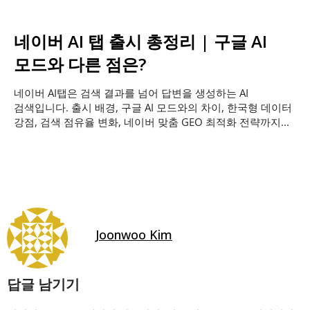
네이버 AI 탭 출시 총정리 | 구글 AI
모드와 다른 점은?
네이버 AI탭은 검색 결과를 넘어 답변을 생성하는 AI
검색입니다. 출시 배경, 구글 AI 모드와의 차이, 한국형 데이터
강점, 검색 점유율 변화, 네이버 맞춤 GEO 최적화 전략까지...
Joonwoo Kim
답글 남기기