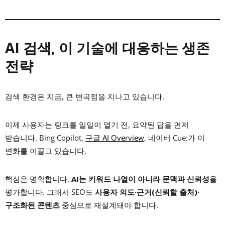
AI 검색, 이 기술에 대응하는 생존
전략
검색 환경은 지금, 큰 변곡점을 지나고 있습니다.
이제 사용자는 링크를 일일이 열기 전, 요약된 답을 먼저
받습니다. Bing Copilot,
구글 AI Overview
, 네이버 Cue:가 이
변화를 이끌고 있습니다.
핵심은 명확합니다.
AI는 키워드 나열이 아니라 문맥과 신뢰성
을
평가합니다. 그래서 SEO도
사용자 의도·근거(신뢰할 출처)·
구조화된 콘텐츠
중심으로 재설계돼야 합니다.