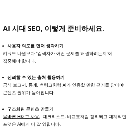
AI 시대 SEO, 이렇게 준비하세요.
사용자 의도를 먼저 생각하기
키워드 나열보다 “검색자가 어떤 문제를 해결하려는지”에
집중해야 합니다.
신뢰할 수 있는 출처 활용하기
공식 보고서, 통계,
백링크
처럼 AI가 인용할 만한 근거를 담아야
콘텐츠 권위가 높아집니다.
구조화된 콘텐츠 만들기
올바른 H태그 사용
, 체크리스트, 비교표처럼 정리되고 체계적인
포맷은 AI에게 더 잘 읽힙니다.