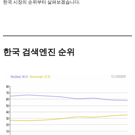
한국 시장의 순위부터 살펴보겠습니다.
한국 검색엔진 순위