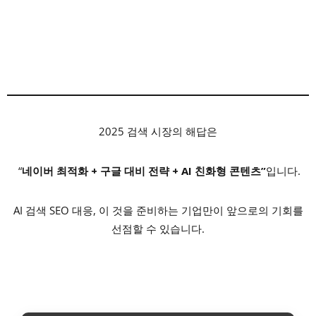
2025 검색 시장의 해답은
“
네이버 최적화 + 구글 대비 전략 + AI 친화형 콘텐츠”
입니다.
AI 검색 SEO 대응, 이 것을 준비하는 기업만이 앞으로의 기회를
선점할 수 있습니다.