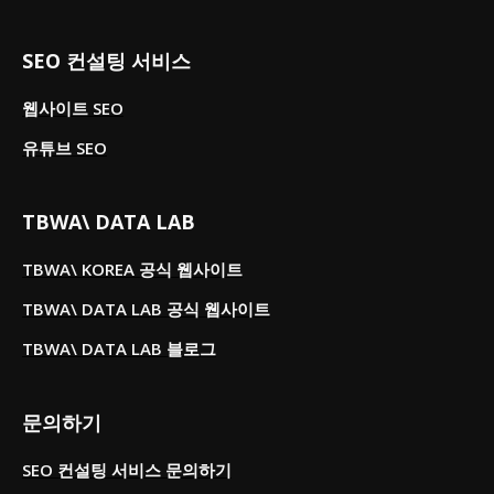
SEO 컨설팅 서비스
웹사이트 SEO
유튜브 SEO
TBWA\ DATA LAB
TBWA\ KOREA 공식 웹사이트
TBWA\ DATA LAB 공식 웹사이트
TBWA\ DATA LAB 블로그
문의하기
SEO 컨설팅 서비스 문의하기