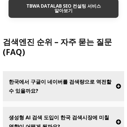
TBWA DATALAB SEO 컨설팅 서비스
알아보기
검색엔진 순위 – 자주 묻는 질문
(FAQ)
한국에서 구글이 네이버를 검색량으로 역전할
수 있을까요?
생성형 AI 검색 도입이 한국 검색시장에 미칠
영향이 어떻게 될까요?