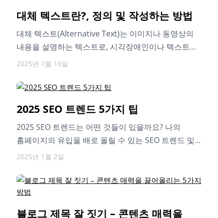
대체 텍스트란?, 정의 및 작성하는 방법
대체 텍스트(Alternative Text)는 이미지나 동영상의
내용을 설명하는 텍스트로, 시각장애인이나 텍스트
전용 브라우저를 사용하는 사람들에게 시각적 정보를
2025년 1월 16일
텍스트로 제공하여…
2025 SEO 트렌드 5가지 팁
2025 SEO 트렌드는 어떤 것들이 있을까요? 나의
홈페이지의 유입을 배로 올릴 수 있는 SEO 트렌드 및
적용 방안에…
2025년 1월 2일
블로그 제목 잘 짓기 – 콘텐츠 매력을