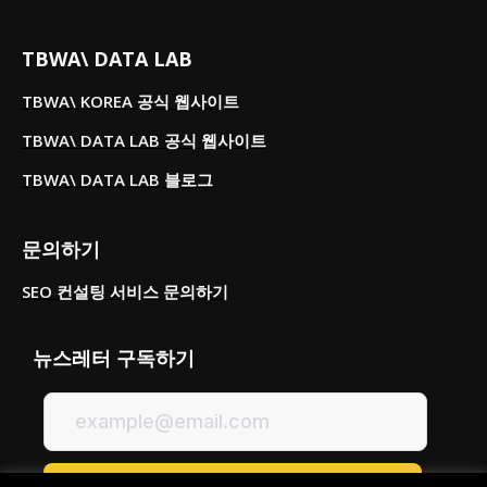
TBWA\ DATA LAB
TBWA\ KOREA 공식 웹사이트
TBWA\ DATA LAB 공식 웹사이트
TBWA\ DATA LAB 블로그
문의하기
SEO 컨설팅 서비스 문의하기
뉴스레터 구독하기