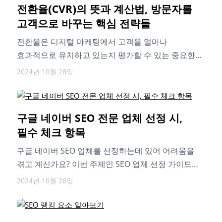
전환율(CVR)의 뜻과 계산법, 방문자를
고객으로 바꾸는 핵심 전략들
전환율은 디지털 마케팅에서 고객을 얼마나
효과적으로 유치하고 있는지 평가할 수 있는 중요한
지표입니다. 글을 통해 전환율의 뜻과 계산…
2024년 10월 28일
구글 네이버 SEO 전문 업체 선정 시,
필수 체크 항목
구글 네이버 SEO 업체를 선정하는데 있어 어려움을
겪고 계신가요? 이번 주제인 SEO 업체 선정 가이드를
통해 적합한 SEO…
2024년 10월 26일