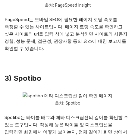
출처:
PageSpeed Insight
PageSpeed는 모바일 SEO에 필요한 페이지 로딩 속도를
측정할 수 있는 사이트입니다. 페이지 로딩 속도를 확인하고
싶은 사이트의 url을 입력 창에 넣고 분석하면 사이트의 사용자
경험, 성능 문제, 접근성, 권장사항 등의 요소에 대한 보고서를
확인할 수 있습니다.
3) Spotibo
출처:
Spotibo
Spotibo는 타이틀 태그와 메타 디스크립션의 길이를 확인할 수
있는 도구입니다. 작성해 놓은 타이틀 및 디스크립션을
입력하면 화면에서 어떻게 보이는지, 전체 길이가 화면 상에서