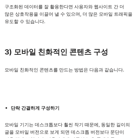
구조화된 데이터를 잘 활용한다면 사용자와 웹사이트 간 더
많은 상호작용을 이끌어 낼 수 있으며, 더 많은 모바일 트래픽을
유도할 수 있습니다.
3) 모바일 친화적인 콘텐츠 구성
모바일 친화적인 콘텐츠를 만드는 방법은 다음과 같습니다.
단락 간결하게 구성하기
모바일 기기는 데스크톱보다 훨씬 작기 때문에, 동일한 길이의
글을 모바일 버전으로 보게 되면 데스크톱 버전보다 문단이