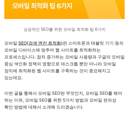
성공적인 SEO를 위한 모바일 최적화 팁 6가지
모바일
SEO(검색 엔진 최적화)
란 스마트폰과 태블릿 기기 등의
모바일 디바이스에 맞추어 웹 사이트를 최적화하는
프로세스입니다. 점차 증가하는 모바일 사용량과 구글의 모바일
중심 색인화 정책의 영향으로 데스크톱 뿐만 아니라 모바일
장치에 최적화된 웹 사이트를 구축하는 것이 중요해지고
있는데요.
이번 글을 통해서 모바일 SEO란 무엇인지, 모바일 SEO를 해야
하는 이유, 모바일 SEO를 위한 5가지 방법과 모바일 편의성
확인 방법에 대해서 소개해 드리겠습니다.