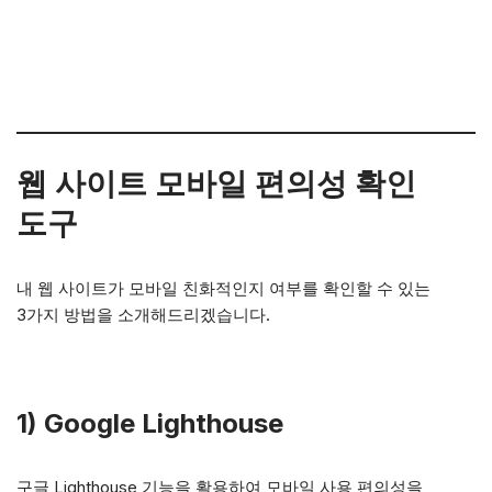
웹 사이트 모바일 편의성 확인
도구
내 웹 사이트가 모바일 친화적인지 여부를 확인할 수 있는
3가지 방법을 소개해드리겠습니다.
1) Google Lighthouse
구글 Lighthouse 기능을 활용하여 모바일 사용 편의성을