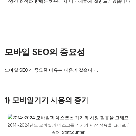
다양한 최적화 방법은 하단에서 더 자세하게 설명드리겠습니다.
모바일 SEO의 중요성
모바일 SEO가 중요한 이유는 다음과 같습니다.
1) 모바일기기 사용의 증가
2014~2024년도 모바일과 데스크톱 기기의 시장 점유율 그래프 /
출처:
Statcounter