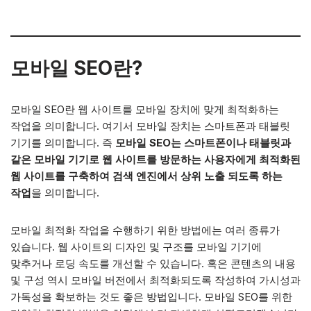
모바일 SEO란?
모바일 SEO란 웹 사이트를 모바일 장치에 맞게 최적화하는
작업을 의미합니다. 여기서 모바일 장치는 스마트폰과 태블릿
기기를 의미합니다. 즉
모바일 SEO는 스마트폰이나 태블릿과
같은 모바일 기기로 웹 사이트를 방문하는 사용자에게 최적화된
웹 사이트를 구축하여 검색 엔진에서 상위 노출 되도록 하는
작업
을 의미합니다.
모바일 최적화 작업을 수행하기 위한 방법에는 여러 종류가
있습니다. 웹 사이트의 디자인 및 구조를 모바일 기기에
맞추거나 로딩 속도를 개선할 수 있습니다. 혹은 콘텐츠의 내용
및 구성 역시 모바일 버전에서 최적화되도록 작성하여 가시성과
가독성을 확보하는 것도 좋은 방법입니다. 모바일 SEO를 위한