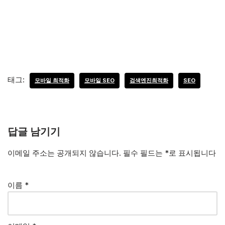
태그:
모바일 최적화
모바일 SEO
검색엔진최적화
SEO
답글 남기기
이메일 주소는 공개되지 않습니다.
필수 필드는
*
로 표시됩니다
이름
*