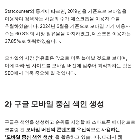
Statcounter의 통계에 따르면, 2019년을 기준으로 모바일을
이용하여 검색하는 사람의 수가 데스크톱을 이용자 수를
추월하였습니다. 2024년 6월을 기준으로 모바일 기기 이용자
수는 60.8%의 시장 점유율을 차지하였고, 데스크톱 이용자는
37.85%로 하락하였습니다.
모바일의 시장 점유율은 앞으로 더욱 늘어날 것으로 보이며,
이에 따라 웹 사이트를 모바일 버전에 맞추어 최적화하는 것은
SEO에서 더욱 중요해 질 것입니다.
2) 구글 모바일 중심 색인 생성
구글은 색인을 생성하고 순위를 지정할 때 스마트폰 에이전트로
크롤링 된
모바일 버전의 콘텐츠를 우선적으로 사용하는
‘
모바일 중심 색인 생성’
을 활용하고 있습니다. 따라서 웹