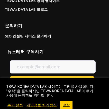
TBWA\ DATA LAB 공식 웹사이트
TBWA\ DATA LAB 블로그
문의하기
SEO 컨설팅 서비스 문의하기
뉴스레터 구독하기
TBWA KOREA DATA LAB 사이트는 쿠키를 사용합니다.
"수락"을 클릭하시면 TBWA KOREA DATA LAB의 쿠키
사용에 동의함을 의미합니다.
쿠키 설정
개인정보 처리방침
수락