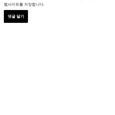
웹사이트를 저장합니다.