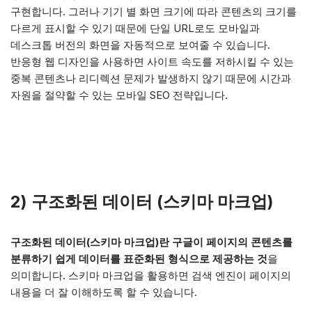
구현합니다. 그러나 기기 별 화면 크기에 따라 콘텐츠의 크기를
다르게 표시할 수 있기 때문에 단일 URL로도 모바일과
데스크톱 버전의 화면을 자동적으로 보여줄 수 있습니다.
반응형 웹 디자인을 사용하면 사이트 속도를 저하시킬 수 있는
중복 콘텐츠나 리디렉션 문제가 발생하지 않기 때문에 시간과
자원을 절약할 수 있는 모바일 SEO 전략입니다.
2) 구조화된 데이터 (스키마 마크업)
구조화된 데이터(스키마 마크업)란 구글이 페이지의 콘텐츠를
분류하기 쉽게 데이터를 표준화된 형식으로 제공하는 것
을
의미합니다. 스키마 마크업을 활용하면 검색 엔진이 페이지의
내용을 더 잘 이해하도록 할 수 있습니다.