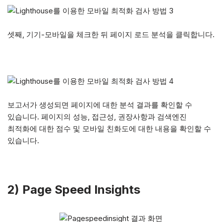
셋째, 기기-모바일을 체크한 뒤 페이지 로드 분석을 클릭합니다.
보고서가 생성되면 페이지에 대한 분석 결과를 확인할 수
있습니다. 페이지의 성능, 접근성, 권장사항과 검색엔진
최적화에 대한 점수 및 모바일 친화도에 대한 내용을 확인할 수
있습니다.
2) Page Speed Insights