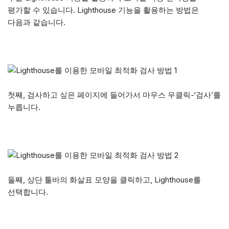
평가할 수 있습니다. Lighthouse 기능을 활용하는 방법은
다음과 같습니다.
첫째, 검사하고 싶은 페이지에 들어가서 마우스 우클릭-‘검사’를
누릅니다.
둘째, 상단 툴바의 화살표 모양을 클릭하고, Lighthouse를
선택합니다.