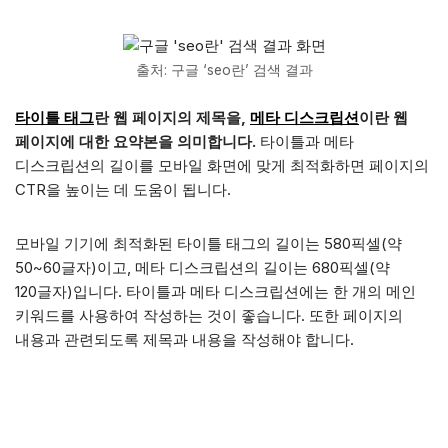
출처: 구글 ‘seo란’ 검색 결과
타이틀 태그
란 웹 페이지의 제목을,
메타 디스크립션
이란 웹
페이지에 대한 요약본을 의미합니다.
타이틀과 메타
디스크립션의 길이를 모바일 화면에 맞게 최적화하면 페이지의
CTR을 높이는 데 도움이 됩니다.
모바일 기기에 최적화된 타이틀 태그의 길이는 580픽셀(약
50~60글자)이고, 메타 디스크립션의 길이는 680픽셀(약
120글자)입니다. 타이틀과 메타 디스크립션에는 한 개의 메인
키워드를 사용하여 작성하는 것이 좋습니다. 또한 페이지의
내용과 관련되도록 제목과 내용을 작성해야 합니다.