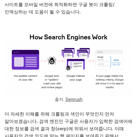
사이트를 모바일 버전에 최적화하면 구글 봇이 크롤링/
인덱싱하는 데 도움이 될 수 있습니다.
출처:
Semrush
더 자세한 이해를 위해 크롤링과 색인이 무엇인지 먼저
알아보겠습니다. 검색 엔진인 구글은 사용자가 입력한 검색어에
대한 정보를 검색 결과 창(serp)에 띄워서 보여줍니다. 이때
사용자의 검색 의도에 맞는 웹 페이지를 보여주기 위해서