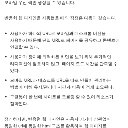
모바일 우선 색인 생성될 수 있습니다.
반응형 웹 디자인을 사용했을 때의 장점은 다음과 같습니다.
사용자가 하나의 URL로 모바일과 데스크톱 버전을
사용하기 때문에 단일 URL로 페이지를 공유하고 콘텐츠에
연결할 수 있다.
사용자가 장치에 최적화된 화면을 보기 위해 추가적인
리디렉션이 필요하지 않고, 페이지 로드 시간을 단축할 수
있다.
모바일 URL과 데스크톱 URL을 따로 만들어 관리하는
방법에 비해 유지/관리에 시간과 비용이 적게 소요된다.
구글봇이 한 번에 사이트를 크롤링 할 수 있어 리소스가
절약된다.
정리하자면, 반응형 웹 디자인은 사용자 기기에 상관없이
동일한 url에 동일한 html 구조를 활용하여 웹 페이지를