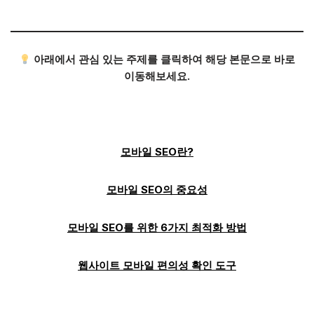
아래에서 관심 있는 주제를 클릭하여 해당 본문으로 바로
이동해보세요.
모바일 SEO란?
모바일 SEO의 중요성
모바일 SEO를 위한 6가지 최적화 방법
웹사이트 모바일 편의성 확인 도구