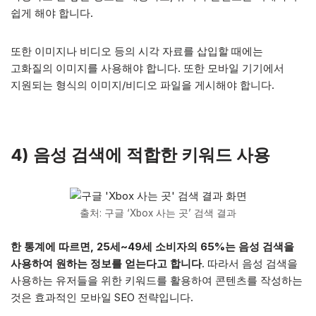
쉽게 해야 합니다.
또한 이미지나 비디오 등의 시각 자료를 삽입할 때에는
고화질의 이미지를 사용해야 합니다. 또한 모바일 기기에서
지원되는 형식의 이미지/비디오 파일을 게시해야 합니다.
4) 음성 검색에 적합한 키워드 사용
출처: 구글 ‘Xbox 사는 곳’ 검색 결과
한 통계에 따르면, 25세~49세 소비자의 65%는 음성 검색을
사용하여 원하는 정보를 얻는다고 합니다
. 따라서 음성 검색을
사용하는 유저들을 위한 키워드를 활용하여 콘텐츠를 작성하는
것은 효과적인 모바일 SEO 전략입니다.