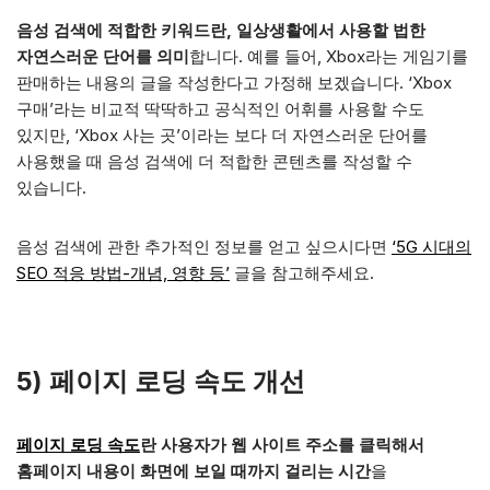
음성 검색에 적합한 키워드란, 일상생활에서 사용할 법한
자연스러운 단어를 의미
합니다. 예를 들어, Xbox라는 게임기를
판매하는 내용의 글을 작성한다고 가정해 보겠습니다. ‘Xbox
구매’라는 비교적 딱딱하고 공식적인 어휘를 사용할 수도
있지만, ‘Xbox 사는 곳’이라는 보다 더 자연스러운 단어를
사용했을 때 음성 검색에 더 적합한 콘텐츠를 작성할 수
있습니다.
음성 검색에 관한 추가적인 정보를 얻고 싶으시다면
‘5G 시대의
SEO 적응 방법-개념, 영향 등’
글을 참고해주세요.
5) 페이지 로딩 속도 개선
페이지 로딩 속도
란 사용자가 웹 사이트 주소를 클릭해서
홈페이지 내용이 화면에 보일 때까지 걸리는 시간
을