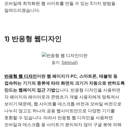
모바일에 최적화된 웹 사이트를 만들 수 있는 5가지 방법을
알려드리겠습니다.
1)
반응형 웹디자인
출처:
Semrush
반응형 웹 디자인
이란 웹 페이지가 PC, 스마트폰, 태블릿 등
접속하는 기기의 종류에 따라 화면의 크기가 자동으로 변하도록
만드는 웹페이지 접근 기법
입니다. 반응형 디자인을 사용하면
각 페이지의 레이아웃과 콘텐츠가 개별 사용자에게 맞춰져서
보이기 때문에, 웹 사이트를 데스크톱 버전과 모바일 버전으로
나누지 않고도 하나의 공용 웹사이트만으로 다양한 기기를
호환할 수 있습니다. 따라서 반응형 웹 디자인을 사용하면
모바일과 데스크톱 용 사이트가 분리되지 않아 구글 봇에 의해