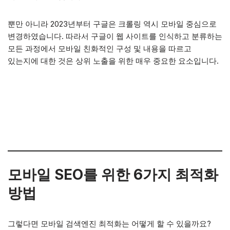
뿐만 아니라 2023년부터 구글은 크롤링 역시 모바일 중심으로
변경하였습니다. 따라서 구글이 웹 사이트를 인식하고 분류하는
모든 과정에서 모바일 친화적인 구성 및 내용을 따르고
있는지에 대한 것은 상위 노출을 위한 매우 중요한 요소입니다.
모바일 SEO를 위한 6가지 최적화
방법
그렇다면 모바일 검색엔진 최적화는 어떻게 할 수 있을까요?