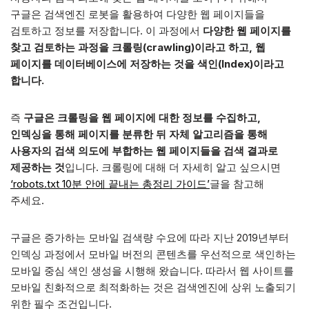
구글은 검색엔진 로봇을 활용하여 다양한 웹 페이지들을
검토하고 정보를 저장합니다. 이 과정에서
다양한 웹 페이지를
찾고 검토하는 과정을 크롤링(crawling)이라고 하고, 웹
페이지를 데이터베이스에 저장하는 것을 색인(Index)이라고
합니다.
즉
구글은 크롤링을 웹 페이지에 대한 정보를 수집하고,
인덱싱을 통해 페이지를 분류한 뒤 자체 알고리즘을 통해
사용자의 검색 의도에 부합하는 웹 페이지들을 검색 결과로
제공하는 것
입니다. 크롤링에 대해 더 자세히 알고 싶으시면
‘
robots.txt 10분 안에 끝내는 총정리 가이드’
글을 참고해
주세요.
구글은 증가하는 모바일 검색량 수요에 따라 지난 2019년부터
인덱싱 과정에서 모바일 버전의 콘텐츠를 우선적으로 색인하는
모바일 중심 색인 생성을 시행해 왔습니다. 따라서 웹 사이트를
모바일 친화적으로 최적화하는 것은 검색엔진에 상위 노출되기
위한 필수 조건입니다.