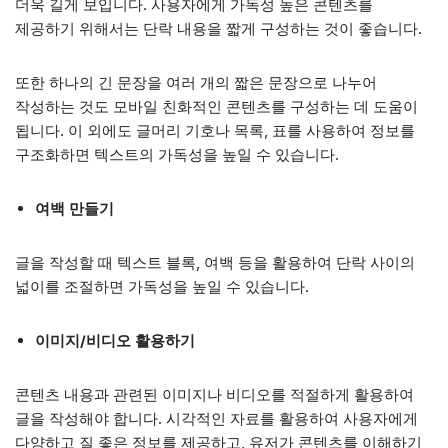
더욱 길게 보입니다. 사용자에게 가독성 높은 콘텐츠를
제공하기 위해서는 단락 내용을 짧게 구성하는 것이 좋습니다.
또한 하나의 긴 문장을 여러 개의 짧은 문장으로 나누어
작성하는 것도 모바일 친화적인 콘텐츠를 구성하는 데 도움이
됩니다. 이 외에도 글머리 기호나 목록, 표를 사용하여 정보를
구조화하면 텍스트의 가독성을 높일 수 있습니다.
여백 만들기
글을 작성할 때 텍스트 블록, 여백 등을 활용하여 단락 사이의
넓이를 조절하면 가독성을 높일 수 있습니다.
이미지/비디오 활용하기
콘텐츠 내용과 관련된 이미지나 비디오를 적절하게 활용하여
글을 작성해야 합니다. 시각적인 자료를 활용하여 사용자에게
다양하고 질 좋은 정보를 제공하고, 유저가 콘텐츠를 이해하기