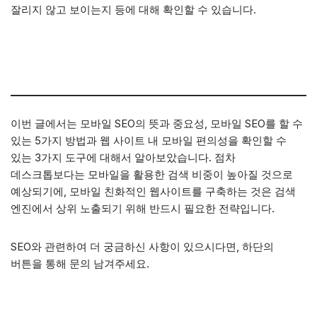
잘리지 않고 보이는지 등에 대해 확인할 수 있습니다.
이번 글에서는 모바일 SEO의 뜻과 중요성, 모바일 SEO를 할 수
있는 5가지 방법과 웹 사이트 내 모바일 편의성을 확인할 수
있는 3가지 도구에 대해서 알아보았습니다. 점차
데스크톱보다는 모바일을 활용한 검색 비중이 높아질 것으로
예상되기에, 모바일 친화적인 웹사이트를 구축하는 것은 검색
엔진에서 상위 노출되기 위해 반드시 필요한 전략입니다.
SEO와 관련하여 더 궁금하신 사항이 있으시다면, 하단의
버튼을 통해 문의 남겨주세요.