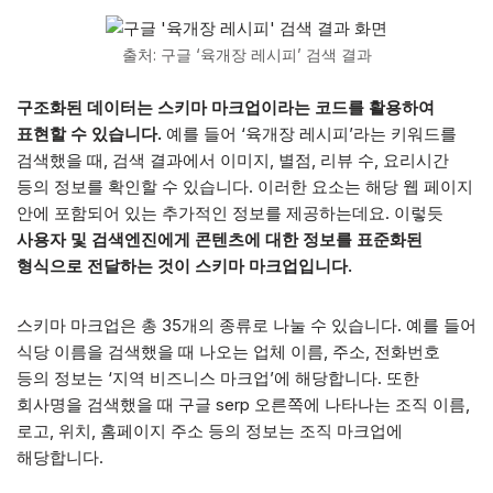
출처: 구글 ‘육개장 레시피’ 검색 결과
구조화된 데이터는 스키마 마크업이라는 코드를 활용하여
표현할 수 있습니다.
예를 들어 ‘육개장 레시피’라는 키워드를
검색했을 때, 검색 결과에서 이미지, 별점, 리뷰 수, 요리시간
등의 정보를 확인할 수 있습니다. 이러한 요소는 해당 웹 페이지
안에 포함되어 있는 추가적인 정보를 제공하는데요. 이렇듯
사용자 및 검색엔진에게 콘텐츠에 대한 정보를 표준화된
형식으로 전달하는 것이 스키마 마크업입니다.
스키마 마크업은 총 35개의 종류로 나눌 수 있습니다. 예를 들어
식당 이름을 검색했을 때 나오는 업체 이름, 주소, 전화번호
등의 정보는 ‘지역 비즈니스 마크업’에 해당합니다. 또한
회사명을 검색했을 때 구글 serp 오른쪽에 나타나는 조직 이름,
로고, 위치, 홈페이지 주소 등의 정보는 조직 마크업에
해당합니다.