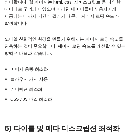
의미합니다. 웹 페이지는 html, css, 자바스크립트 등 다양한
데이터로 구성되어 있으며 이러한 데이터들이 사용자에게
제공되는 데까지 시간이 걸리기 대문에 페이지 로딩 속도가
발생합니다.
모바일 친화적인 환경을 만들기 위해서는 페이지 로딩 속도를
단축하는 것이 중요합니다. 페이지 로딩 속도를 개선할 수 있는
방법은 다음과 같습니다.
이미지 용량 최소화
브라우저 캐시 사용
리디렉션 최소화
CSS / JS 파일 최소화
6) 타이틀 및 메타 디스크립션 최적화