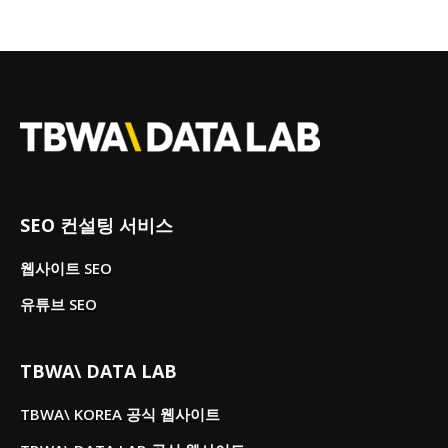
SEO 컨설팅 서비스
웹사이트 SEO
유튜브 SEO
TBWA\ DATA LAB
TBWA\ KOREA 공식 웹사이트