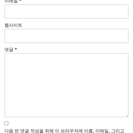
이메일
*
웹사이트
댓글
*
다음 번 댓글 작성을 위해 이 브라우저에 이름, 이메일, 그리고