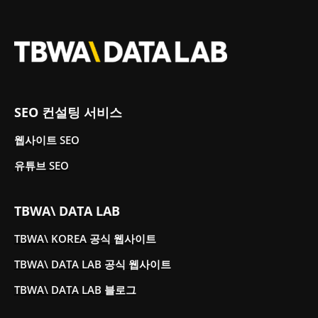
SEO 컨설팅 서비스
웹사이트 SEO
유튜브 SEO
TBWA\ DATA LAB
TBWA\ KOREA 공식 웹사이트
TBWA\ DATA LAB 공식 웹사이트
TBWA\ DATA LAB 블로그