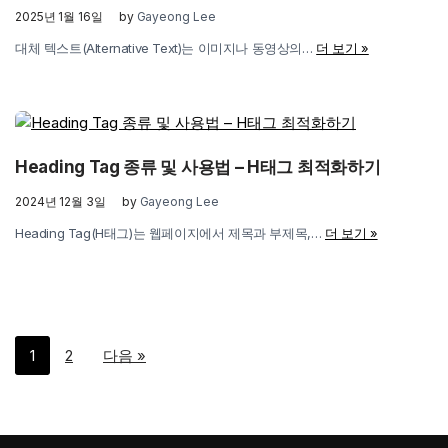
2025년 1월 16일
by
Gayeong Lee
대체 텍스트(Alternative Text)는 이미지나 동영상의…
더 보기 »
Heading Tag 종류 및 사용법 – H태그 최적화하기
2024년 12월 3일
by
Gayeong Lee
Heading Tag(H태그)는 웹페이지에서 제목과 부제목,…
더 보기 »
1
2
다음 »