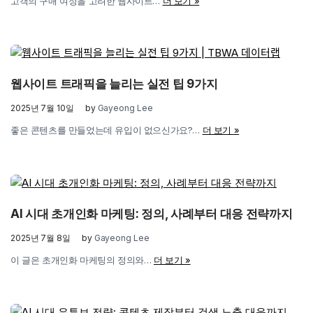
고객의 구매 여정을 고려한 웹사이트…
더 보기 »
웹사이트 트래픽을 늘리는 실전 팁 9가지
2025년 7월 10일
by
Gayeong Lee
좋은 콘텐츠를 만들었는데 유입이 없으신가요?…
더 보기 »
AI 시대 초개인화 마케팅: 정의, 사례부터 대응 전략까지
2025년 7월 8일
by
Gayeong Lee
이 글은 초개인화 마케팅의 정의와…
더 보기 »