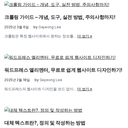
크롤링 가이드 – 개념, 도구, 실전 방법, 주의사항까지!
2025년 3월 6일
by
Gayeong Lee
크롤링은 특정 웹사이트에서 원하는 정보를…
더 보기 »
워드프레스 엘리멘터, 무료로 쉽게 웹사이트 디자인하기!
2025년 2월 18일
by
Gayeong Lee
워드프레스의 웹사이트 디자인을 코드 없이…
더 보기 »
대체 텍스트란?, 정의 및 작성하는 방법