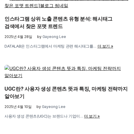
인스타그램 상위 노출 콘텐츠 유형 분석: 해시태그
검색에서 찾은 포맷 트렌드
2025년 4월 28일
by
Gayeong Lee
DATALAB은 인스타그램에서 마케팅 관련 해시태그를…
더 보기 »
UGC란? 사용자 생성 콘텐츠 뜻과 특징, 마케팅 전략까지
알아보기
2025년 4월 10일
by
Gayeong Lee
사용자 생성 콘텐츠(UGC)는 브랜드나 기업이…
더 보기 »