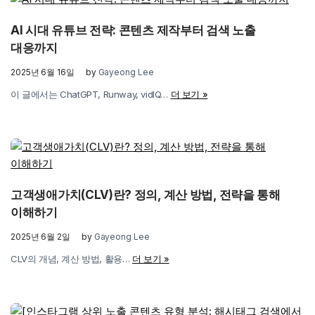
AI 시대 유튜브 전략: 콘텐츠 제작부터 검색 노출
대응까지
2025년 6월 16일
by
Gayeong Lee
이 글에서는 ChatGPT, Runway, vidIQ…
더 보기 »
고객생애가치(CLV)란? 정의, 계산 방법, 전략을 통해
이해하기
2025년 6월 2일
by
Gayeong Lee
CLV의 개념, 계산 방법, 활용…
더 보기 »