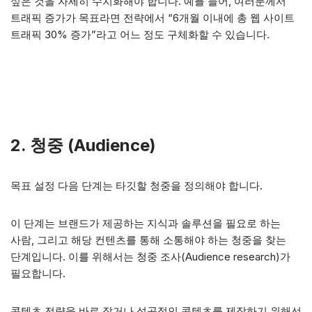
싶은 것을 자세히 수치화해야 합니다. 예를 들어, 여러분께서
트래픽 증가가 목표라면 전략에서 “6개월 이내에 총 웹 사이트
트래픽 30% 증가”라고 어느 정도 구체화할 수 있습니다.
2. 청중 (Audience)
목표 설정 다음 단계는 타깃할 청중을 정의해야 합니다.
이 단계는 브랜드가 제공하는 지식과 솔루션을 필요로 하는
사람, 그리고 해당 컨텐츠를 통해 소통해야 하는 청중을 찾는
단계입니다. 이를 위해서는 청중 조사(Audience research)가
필요합니다.
콘텐츠 전략을 바로 잡거나 성공적인 콘텐츠를 제작하기 위해선