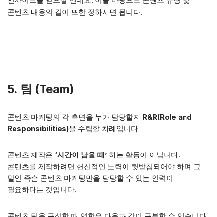
인사이트를 얻으실 텐데요. 이를 바탕으로 콘텐츠 유형 및
콘텐츠 내용의 길이 또한 정하시면 됩니다.
5. 팀 (Team)
콘텐츠 마케팅의 각 측면을 누가 담당할지
R&R(Role and
Responsibilities)
을 수립할 차례입니다.
콘텐츠 제작은
‘시간이 남을 때’
하는 활동이 아닙니다.
콘텐츠를 제작하려면 헌신적인 노력이 뒷받침되어야 하며 그
말인 즉슨 콘텐츠 마케팅만을 담당할 수 있는 인력이
필요하다는 것입니다.
콘텐츠 팀을 구성할 때 역할은 다음과 같이 구분할 수 있습니다.