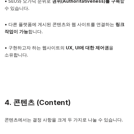
• SEO와 오가닉 순위로
권위(Authoritativeness)를 구축
할
수 있습니다.
• 다른 플랫폼에 게시된 콘텐츠와 웹 사이트를 연결하는
링크
작업이 가능
합니다.
• 구현하고자 하는 웹사이트의
UX, UI에 대한 제어권
을
소유합니다.
4. 콘텐츠 (Content)
콘텐츠에서는 결정 사항을 크게 두 가지로 나눌 수 있습니다.