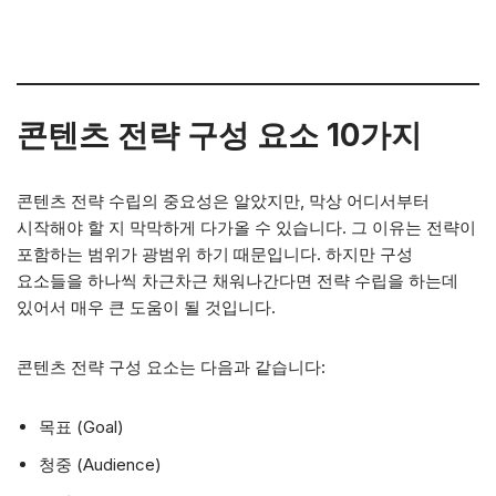
콘텐츠 전략 구성 요소 10가지
콘텐츠 전략 수립의 중요성은 알았지만, 막상 어디서부터
시작해야 할 지 막막하게 다가올 수 있습니다. 그 이유는 전략이
포함하는 범위가 광범위 하기 때문입니다. 하지만 구성
요소들을 하나씩 차근차근 채워나간다면 전략 수립을 하는데
있어서 매우 큰 도움이 될 것입니다.
콘텐츠 전략 구성 요소는 다음과 같습니다:
목표 (Goal)
청중 (Audience)