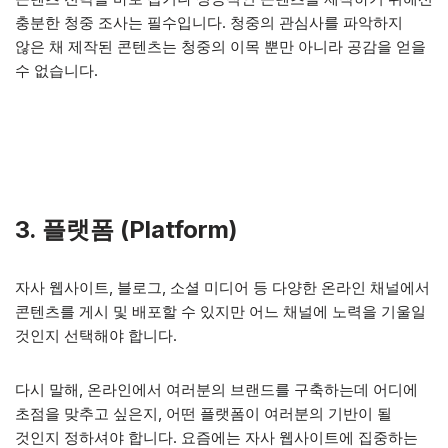
충분한 청중 조사는 필수입니다. 청중의 관심사를 파악하지
않은 채 제작된 콘텐츠는 청중의 이목 뿐만 아니라 공감을 얻을
수 없습니다.
3. 플랫폼 (Platform)
자사 웹사이트, 블로그, 소셜 미디어 등 다양한 온라인 채널에서
콘텐츠를 게시 및 배포할 수 있지만 어느 채널에 노력을 기울일
것인지 선택해야 합니다.
다시 말해, 온라인에서 여러분의 브랜드를 구축하는데 어디에
초점을 맞추고 싶은지, 어떤 플랫폼이 여러분의 기반이 될
것인지 정하셔야 합니다. 요즘에는 자사 웹사이트에 집중하는