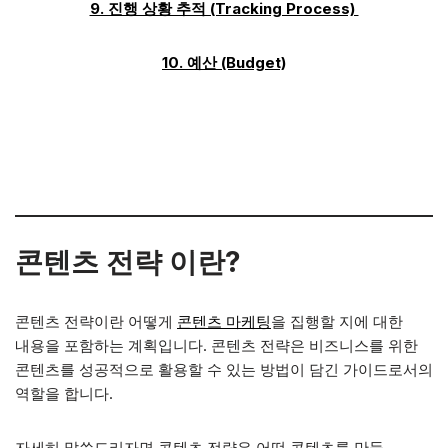
9. 진행 상황 추적 (Tracking Process)
10. 예산 (Budget)
콘텐츠 전략 이란?
콘텐츠 전략이란 어떻게
콘텐츠 마케팅
을 집행할 지에 대한
내용을 포함하는 계획입니다. 콘텐츠 전략은 비즈니스를 위한
콘텐츠를 성공적으로 활용할 수 있는 방법이 담긴 가이드로서의
역할을 합니다.
자세히 말씀드리자면 콘텐츠 전략은 어떤 콘텐츠를 만들