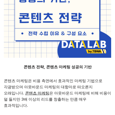
콘텐츠 전략, 콘텐츠 마케팅 성공의 기반
콘텐츠 마케팅은 비용 측면에서 효과적인 마케팅 기법으로
각광받으며 아웃바운드 마케팅의 대항마로 떠오른지
오래입니다.
콘텐츠 마케팅
은 아웃바운드 마케팅에 비해 비용이
덜 들지만 3배 이상의 리드를 창출하는 만큼 매우
효과적입니다.