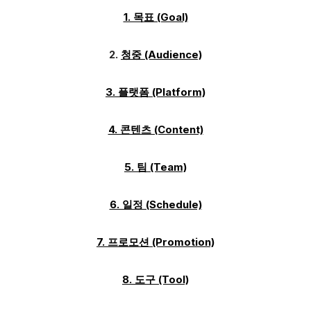
1. 목표 (Goal)
2.
청중 (Audience)
3. 플랫폼 (Platform)
4. 콘텐츠 (Content)
5.
팀 (Team)
6. 일정 (Schedule)
7. 프로모션 (Promotion)
8. 도구 (Tool)