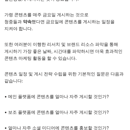
가령 콘텐츠를 매주 금요일 게시하는 것으로
청중들과
약속
했다면 금요일에 콘텐츠를 게시하는 일정을
지켜야 합니다.
또한 여러분이 이행한 리서치 및 브랜드 리소스 파악을 통해
게시하기 가장 좋은 날짜, 시간대를 파악하시면 더욱 효과적인
콘텐츠 마케팅 활동을 할 수 있습니다.
콘텐츠 일정 및 게시 전략 수립을 위한 기본적인 질문은 다음과
같습니다:
• 메인 플랫폼에 콘텐츠를 얼마나 자주 게시할 것인가?
• 보조 플랫폼에 콘텐츠를 얼마나 자주 게시할 것인가?
• 얼마나 자주 소셜 미디어에 콘텐츠를 홍보할 것인가?