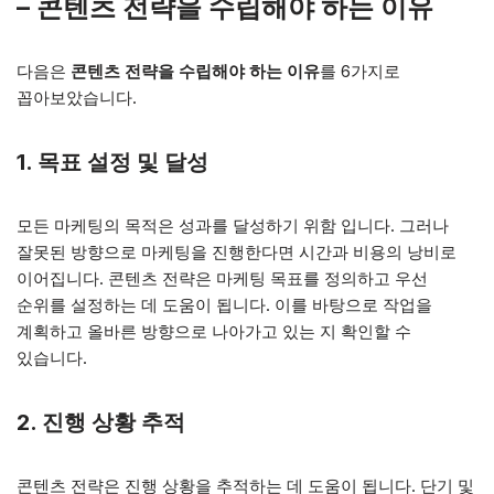
– 콘텐츠 전략을 수립해야 하는 이유
다음은
콘텐츠 전략을 수립해야 하는 이유
를 6가지로
꼽아보았습니다.
1. 목표 설정 및 달성
모든 마케팅의 목적은 성과를 달성하기 위함 입니다. 그러나
잘못된 방향으로 마케팅을 진행한다면 시간과 비용의 낭비로
이어집니다. 콘텐츠 전략은 마케팅 목표를 정의하고 우선
순위를 설정하는 데 도움이 됩니다. 이를 바탕으로 작업을
계획하고 올바른 방향으로 나아가고 있는 지 확인할 수
있습니다.
2. 진행 상황 추적
콘텐츠 전략은 진행 상황을 추적하는 데 도움이 됩니다. 단기 및