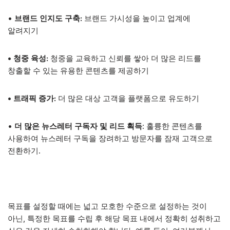
•
브랜드 인지도 구축:
브랜드 가시성을 높이고 업계에
알려지기
• 청중 육성:
청중을 교육하고 신뢰를 쌓아 더 많은 리드를
창출할 수 있는 유용한 콘텐츠를 제공하기
• 트래픽 증가:
더 많은 대상 고객을 플랫폼으로 유도하기
•
더 많은 뉴스레터 구독자 및 리드 획득
: 훌륭한 콘텐츠를
사용하여 뉴스레터 구독을 장려하고 방문자를 잠재 고객으로
전환하기.
목표를 설정할 때에는 넓고 모호한 수준으로 설정하는 것이
아닌, 특정한 목표를 수립 후 해당 목표 내에서 정확히 성취하고