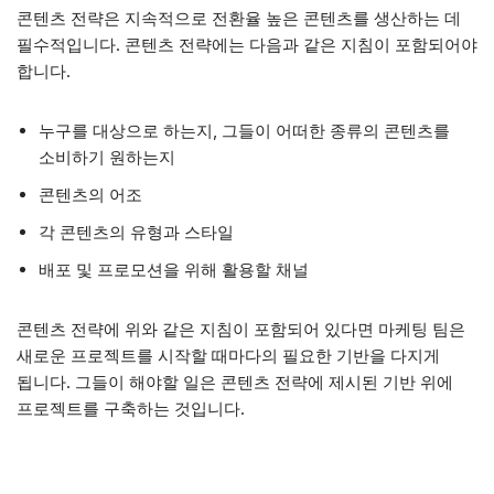
콘텐츠 전략은 지속적으로 전환율 높은 콘텐츠를 생산하는 데
필수적입니다. 콘텐츠 전략에는 다음과 같은 지침이 포함되어야
합니다.
누구를 대상으로 하는지, 그들이 어떠한 종류의 콘텐츠를
소비하기 원하는지
콘텐츠의 어조
각 콘텐츠의 유형과 스타일
배포 및 프로모션을 위해 활용할 채널
콘텐츠 전략에 위와 같은 지침이 포함되어 있다면 마케팅 팀은
새로운 프로젝트를 시작할 때마다의 필요한 기반을 다지게
됩니다. 그들이 해야할 일은 콘텐츠 전략에 제시된 기반 위에
프로젝트를 구축하는 것입니다.