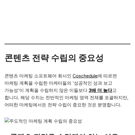
콘텐츠
전략 수립의 중요성
콘텐츠 마케팅 소프트웨어 회사인
Coschedule
에 따르면
마케팅 계획을 수립한 마케터들의 ‘성공적인 성과 보고
가능성’이 계획을 수립하지 않은 이들보다
3배 더 높다
고
합니다. 해당 수치는 전반적인 마케팅 영역 전체를 포괄하지만,
어떠한 마케팅에서든 전략 수립이 중요한 것은 분명합니다.