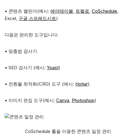
• 콘텐츠 캘린더(예시:
에어테이블
,
트렐로
,
CoSchedule
,
Excel,
구글 스프레드시트
)
다음은 편리한 도구입니다:
• 맞춤법 검사기
• SEO 검사기 (예시:
Yoast
)
• 전환율 최적화(CRO) 도구 (예시:
Hotjar
).
• 이미지 편집 도구(예시:
Canva
,
Photoshop
)
CoSchedule 툴을 이용한 콘텐츠 일정 관리