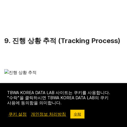
9. 진행 상황 추적 (Tracking Process)
출처: Integrify
TBWA KOREA DATA LAB 사이트는 쿠키를 사용합니다.
"수락"을 클릭하시면 TBWA KOREA DATA LAB의 쿠키
사용에 동의함을 의미합니다.
쿠키 설정
개인정보 처리방침
수락
여러분이 설정한 목표를 달성하기 위해 노력하는 동안 진행
상황 또한 추적해야 합니다. 그 이유는 진행상황을 하면서
어떤