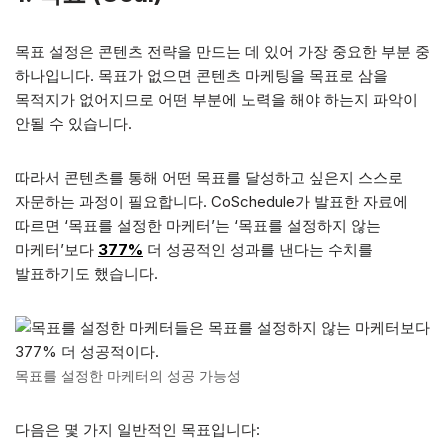
목표 설정은 콘텐츠 전략을 만드는 데 있어 가장 중요한 부분 중
하나입니다. 목표가 없으면 콘텐츠 마케팅을 목표로 삼을
목적지가 없어지므로 어떤 부분에 노력을 해야 하는지 파악이
안될 수 있습니다.
따라서 콘텐츠를 통해 어떤 목표를 달성하고 싶은지 스스로
자문하는 과정이 필요합니다. CoSchedule가 발표한 자료에
따르면 ‘목표를 설정한 마케터’는 ‘목표를 설정하지 않는
마케터’보다
377%
더 성공적인 성과를 낸다는 수치를
발표하기도 했습니다.
목표를 설정한 마케터의 성공 가능성
다음은 몇 가지 일반적인 목표입니다: