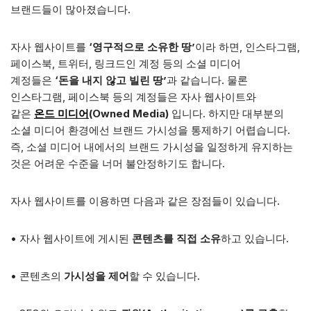
브랜드들이 많아졌습니다.
자사 웹사이트를
‘영구적으로 소유한 땅’
이라 하면, 인스타그램,
페이스북, 트위터, 링크드인 계정 등의 소셜 미디어
계정들은
‘돈을 내지 않고 빌린 땅’
과 같습니다. 물론
인스타그램, 페이스북 등의 계정들은 자사 웹사이트와
같은
온드 미디어
(Owned Media)
입니다. 하지만 대부분의
소셜 미디어 환경에선 브랜드 가시성을 통제하기 어렵습니다.
즉, 소셜 미디어 내에서의 브랜드 가시성을 일정하게 유지하는
것은 어려운 수준을 너머 불안정하기도 합니다.
자사 웹사이트를 이용하면 다음과 같은 장점들이 있습니다.
• 자사 웹사이트에 게시된
콘텐츠를 직접 소유
하고 있습니다.
• 콘텐츠의
가시성을 제어
할 수 있습니다.