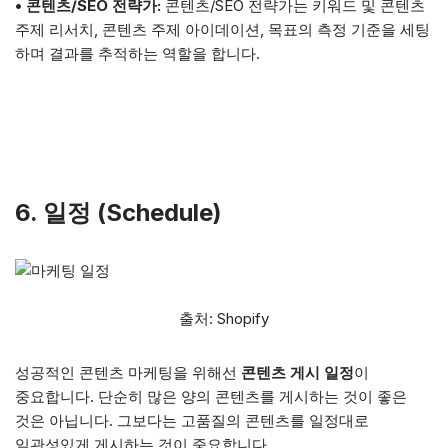
• 콘텐츠/SEO 전략가:
콘텐츠/SEO 전략가는 키워드 및 콘텐츠
주제 리서치, 콘텐츠 주제 아이데이션, 목표의 측정 기준을 세팅
하며 결과를 추적하는 역할을 합니다.
6. 일정 (Schedule)
출처: Shopify
성공적인 콘텐츠 마케팅을 위해선
콘텐츠 게시 일정
이
중요합니다. 단순히 많은 양의 콘텐츠를 게시하는 것이 좋은
것은 아닙니다. 그보다는 고품질의 콘텐츠를 일정대로
일관성있게 게시하는 것이 중요합니다.