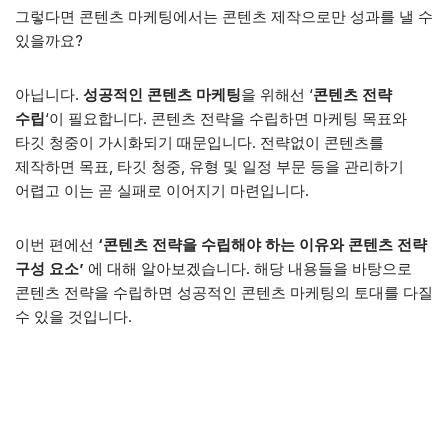
그렇다면 콘텐츠 마케팅에서는 콘텐츠 제작으로만 성과를 낼 수
있을까요?
아닙니다.
성공적인 콘텐츠 마케팅
을 위해선 ‘
콘텐츠 전략
수립
‘이 필요합니다. 콘텐츠 전략을 수립하면 마케팅 목표와
타깃 청중이 가시화되기 때문입니다. 전략없이 콘텐츠를
제작하면 목표, 타깃 청중, 유형 및 일정 부문 등을 관리하기
어렵고 이는 곧 실패로 이어지기 마련입니다.
이번 편에선
‘콘텐츠 전략을 수립해야 하는 이유와 콘텐츠 전략
구성 요소’
에 대해 알아보겠습니다. 해당 내용들을 바탕으로
콘텐츠 전략을 수립하면 성공적인 콘텐츠 마케팅의 토대를 다질
수 있을 것입니다.