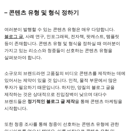
–
콘텐츠 유형 및 형식 정하기
여러분이 발행할 수 있는 콘텐츠 유형은 매우 다양합니다.
블로그 글
, 사례 연구, 인포그래픽, 전자책, 팟캐스트, 템플릿
등이 존재합니다. 콘텐츠 유형 및 형식을 정하실 때 여러분이
가지고 있는 리소스와 청중들이 선호하는 콘텐츠 유형을
살펴보아야 합니다.
소규모의 브랜드라면 고품질의 비디오 콘텐츠를 제작하는 데에
있어서는 제약이 있을 것 입니다. 인적, 물적 부문에서 많은
투자가 필요하기 때문입니다. 하지만, 양질의 블로그 글을
제작하는 것은 상대적으로 진입장벽이 낮으며 대다수
브랜드들은
정기적인 블로그 글 제작
을 통해 콘텐츠 마케팅을
시작합니다.
또한 청중 조사를 통해 청중이 선호하는 콘텐츠 유형에 관한