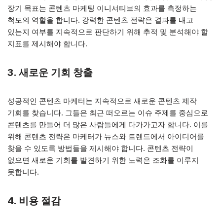
장기 목표는 콘텐츠 마케팅 이니셔티브의 효과를 측정하는
척도의 역할을 합니다. 강력한 콘텐츠 전략은 결과를 내고
있는지 여부를 지속적으로 판단하기 위해 추적 및 분석해야 할
지표를 제시해야 합니다.
3. 새로운 기회 창출
성공적인 콘텐츠 마케터는 지속적으로 새로운 콘텐츠 제작
기회를 찾습니다. 그들은 최근 떠오르는 이슈 주제를 중심으로
콘텐츠를 만들어 더 많은 사람들에게 다가가고자 합니다. 이를
위해 콘텐츠 전략은 마케터가 뉴스와 트렌드에서 아이디어를
찾을 수 있도록 방법들을 제시해야 합니다. 콘텐츠 전략이
없으면 새로운 기회를 발견하기 위한 노력은 조화를 이루지
못합니다.
4. 비용 절감