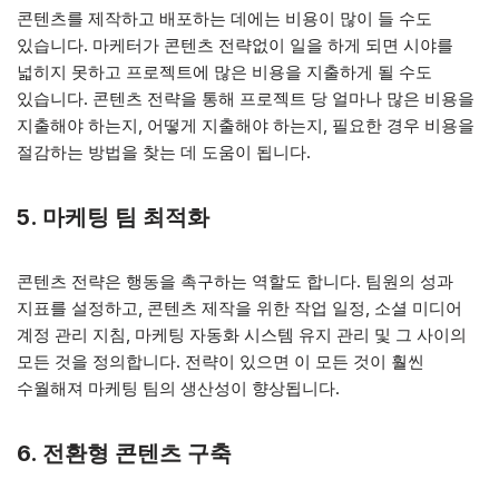
콘텐츠를 제작하고 배포하는 데에는 비용이 많이 들 수도
있습니다. 마케터가 콘텐츠 전략없이 일을 하게 되면 시야를
넓히지 못하고 프로젝트에 많은 비용을 지출하게 될 수도
있습니다. 콘텐츠 전략을 통해 프로젝트 당 얼마나 많은 비용을
지출해야 하는지, 어떻게 지출해야 하는지, 필요한 경우 비용을
절감하는 방법을 찾는 데 도움이 됩니다.
5. 마케팅 팀 최적화
콘텐츠 전략은 행동을 촉구하는 역할도 합니다. 팀원의 성과
지표를 설정하고, 콘텐츠 제작을 위한 작업 일정, 소셜 미디어
계정 관리 지침, 마케팅 자동화 시스템 유지 관리 및 그 사이의
모든 것을 정의합니다. 전략이 있으면 이 모든 것이 훨씬
수월해져 마케팅 팀의 생산성이 향상됩니다.
6. 전환형 콘텐츠 구축