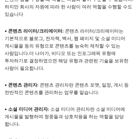
하지만 회사의 자원에 따라 한 사람이 여러 역할을 수행할 수도
있습니다
• 콘텐츠 라이터/크리에이터:
콘텐츠 라이터/크리에이터는
기본적으로 블로그, 전자책, 백서, 웹 페이지 및 소셜 미디어
게시물을 등의 유형으로 콘텐츠를 능숙히 제작할 수 있는
사람입니다.더 나아가, 비디오 또는 인포그래픽 유형에
투자하기로 결정하였으면 해당 유형과 관련된 기술을 보유한
사람이 필요합니다.
• 콘텐츠 관리자:
콘텐츠 관리자란 콘텐츠 포맷, 일정, 게시 등
전반적인 콘텐츠를 관리하는 업무를 맡습니다.
• 소셜 미디어 관리자:
소셜 미디어 관리자란 소셜 미디어에
게시물을 발행하며 청중들과 상호작용을 하는 역할을 담당
합니다.