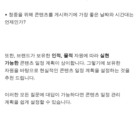
• 청중을 위해 콘텐츠를 게시하기에 가장 좋은 날짜와 시간대는
언제인가?
또한, 브랜드가 보유한
인적,
물적
자원에 따라
실현
가능한
콘텐츠 일정 계획이 상이합니다. 그렇기에 보유한
자원을 바탕으로 현실적인 콘텐츠 일정 계획을 설정하는 것을
추천 드립니다.
이러한 모든 질문에 대답이 가능하다면 콘텐츠 일정 관리
계획을 쉽게 설정할 수 있습니다.