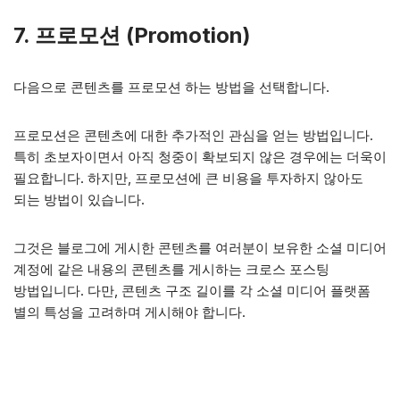
7. 프로모션
(Promotion)
다음으로 콘텐츠를 프로모션 하는 방법을 선택합니다.
프로모션은 콘텐츠에 대한 추가적인 관심을 얻는 방법입니다.
특히 초보자이면서 아직 청중이 확보되지 않은 경우에는 더욱이
필요합니다. 하지만, 프로모션에 큰 비용을 투자하지 않아도
되는 방법이 있습니다.
그것은 블로그에 게시한 콘텐츠를 여러분이 보유한 소셜 미디어
계정에 같은 내용의 콘텐츠를 게시하는 크로스 포스팅
방법입니다. 다만, 콘텐츠 구조 길이를 각 소셜 미디어 플랫폼
별의 특성을 고려하며 게시해야 합니다.