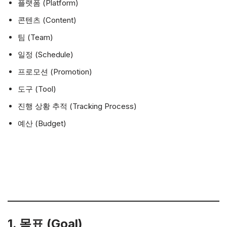
플랫폼 (Platform)
콘텐츠 (Content)
팀 (Team)
일정 (Schedule)
프로모션 (Promotion)
도구 (Tool)
진행 상황 추적 (Tracking Process)
예산 (Budget)
1. 목표 (Goal)