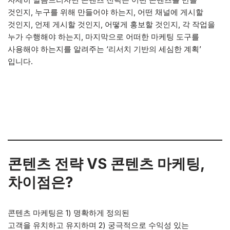
것인지, 누구를 위해 만들어야 하는지, 어떤 채널에 게시할
것인지, 언제 게시할 것인지, 어떻게 홍보할 것인지, 각 작업을
누가 수행해야 하는지, 마지막으로 어떠한 마케팅 도구를
사용해야 하는지를 알려주는 ‘리서치 기반의 세심한 계획’
입니다.
콘텐츠 전략 VS 콘텐츠 마케팅,
차이점은?
콘텐츠 마케팅은 1) 명확하게 정의된
고객을 유치하고 유지하며 2) 궁극적으로 수익성 있는