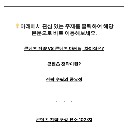
아래에서 관심 있는 주제를 클릭하여 해당
본문으로 바로 이동해보세요.
콘텐츠 전략 VS 콘텐츠 마케팅, 차이점은?
콘텐츠 전략이란?
전략 수립의 중요성
콘텐츠 전략 구성 요소 10가지