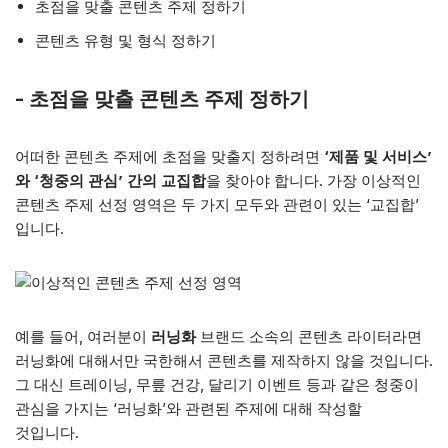
​초점을 맞출 콘텐츠 주제 정하기
콘텐츠 유형 및 형식 정하기
​-
초점을 맞출 콘텐츠 주제 정하기
어떠한 콘텐츠 주제에 초점을 맞출지 정하려면
‘제품 및 서비스’
와 ‘청중의 관심’ 간의 교집합
을 찾아야 합니다. 가장 이상적인
콘텐츠 주제 선정 영역은 두 가지 모두와 관련이 있는 ‘교집합’
입니다.
예를 들어, 여러분이
러닝화
브랜드 소속의 콘텐츠 라이터라면
러닝화에 대해서만 국한해서 콘텐츠를 제작하지 않을 것입니다.
그 대신 트레이닝, 무릎 건강, 달리기 이벤트 등과 같은 청중이
관심을 가지는 ‘러닝화’와 관련된 주제에 대해 작성할
것입니다.